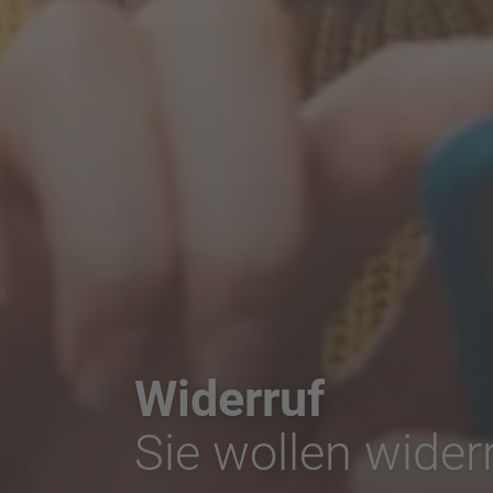
Widerruf
Sie wollen wider