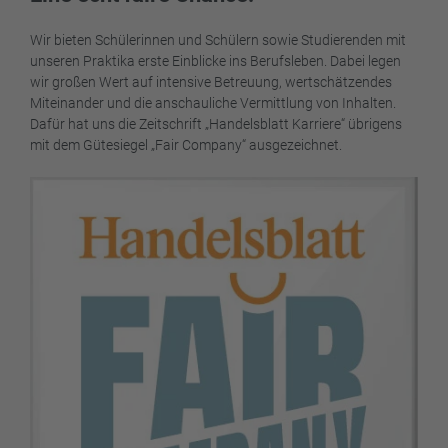
Wir bieten Schülerinnen und Schülern sowie Studierenden mit
unseren Praktika erste Einblicke ins Berufsleben. Dabei legen
wir großen Wert auf intensive Betreuung, wertschätzendes
Miteinander und die anschauliche Vermittlung von Inhalten.
Dafür hat uns die Zeitschrift „Handelsblatt Karriere“ übrigens
mit dem Gütesiegel „Fair Company“ ausgezeichnet.