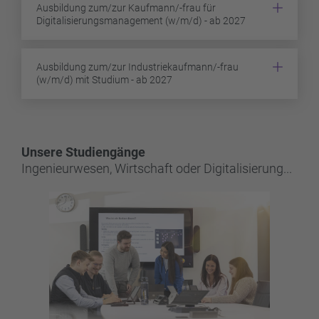
Ausbildung zum/zur Kaufmann/-frau für
Digitalisierungsmanagement (w/m/d) - ab 2027
Ausbildung zum/zur Industriekaufmann/-frau
(w/m/d) mit Studium - ab 2027
Unsere Studiengänge
Ingenieurwesen, Wirtschaft oder Digitalisierung...