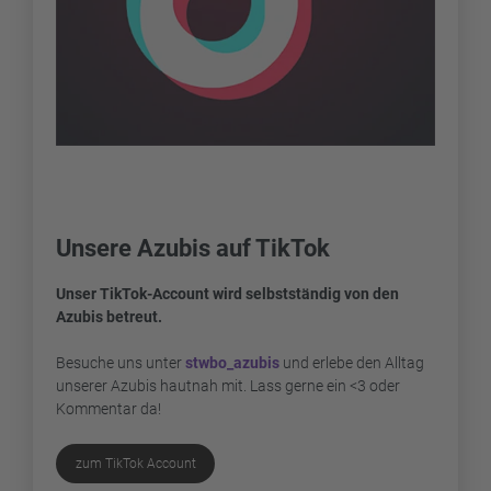
Unsere Azubis auf TikTok
Unser TikTok-Account wird selbstständig von den
Azubis betreut.
Besuche uns unter
stwbo_azubis
und erlebe den Alltag
unserer Azubis hautnah mit. Lass gerne ein <3 oder
Kommentar da!
zum TikTok Account