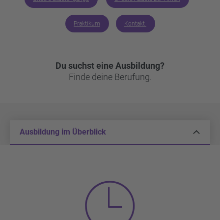
Praktikum
Kontakt
Du suchst eine Ausbildung?
Finde deine Berufung.
Ausbildung im Überblick