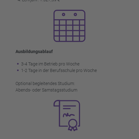
Ausbildungsablauf
3-4 Tage im Betrieb pro Woche
1-2 Tage in der Berufsschule pro Woche
Optional begleitendes Studium:
Abends- oder Samstagsstudium