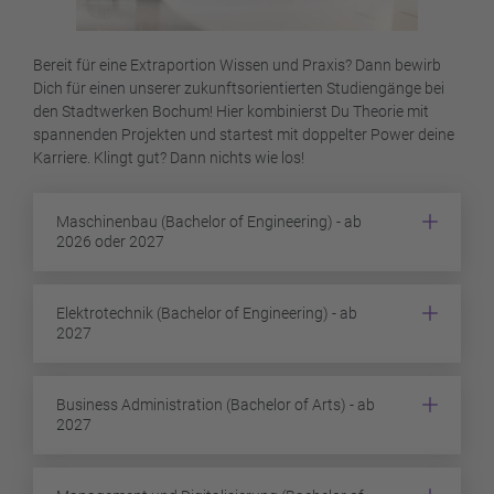
Bereit für eine Extraportion Wissen und Praxis? Dann bewirb
Dich für einen unserer zukunftsorientierten Studiengänge bei
den Stadtwerken Bochum! Hier kombinierst Du Theorie mit
spannenden Projekten und startest mit doppelter Power deine
Karriere. Klingt gut? Dann nichts wie los!
Maschinenbau (Bachelor of Engineering) - ab
2026 oder 2027
Elektrotechnik (Bachelor of Engineering) - ab
2027
Business Administration (Bachelor of Arts) - ab
2027