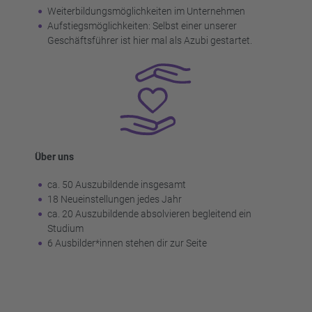
Weiterbildungsmöglichkeiten im Unternehmen
Aufstiegsmöglichkeiten: Selbst einer unserer
Geschäftsführer ist hier mal als Azubi gestartet.
Über uns
ca. 50 Auszubildende insgesamt
18 Neueinstellungen jedes Jahr
ca. 20 Auszubildende absolvieren begleitend ein
Studium
6 Ausbilder*innen stehen dir zur Seite