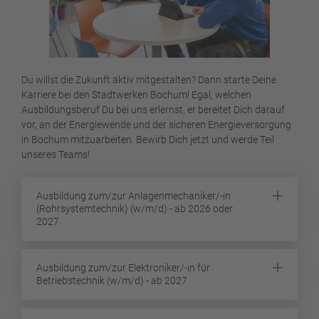
Du willst die Zukunft aktiv mitgestalten? Dann starte Deine
Karriere bei den Stadtwerken Bochum! Egal, welchen
Ausbildungsberuf Du bei uns erlernst, er bereitet Dich darauf
vor, an der Energiewende und der sicheren Energieversorgung
in Bochum mitzuarbeiten. Bewirb Dich jetzt und werde Teil
unseres Teams!
Ausbildung zum/zur Anlagenmechaniker/-in
(Rohrsystemtechnik) (w/m/d) - ab 2026 oder
2027
Ausbildung zum/zur Elektroniker/-in für
Betriebstechnik (w/m/d) - ab 2027