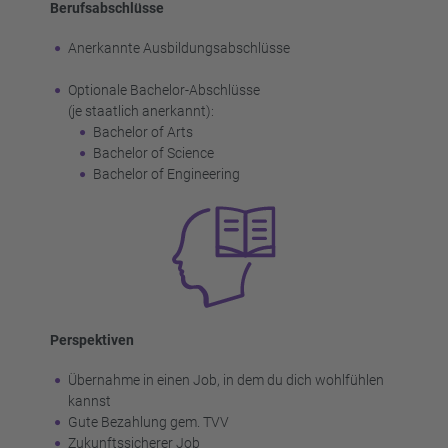
Berufsabschlüsse
Anerkannte Ausbildungsabschlüsse
Optionale Bachelor-Abschlüsse
(je staatlich anerkannt):
Bachelor of Arts
Bachelor of Science
Bachelor of Engineering
Perspektiven
Übernahme in einen Job, in dem du dich wohlfühlen
kannst
Gute Bezahlung gem. TVV
Zukunftssicherer Job