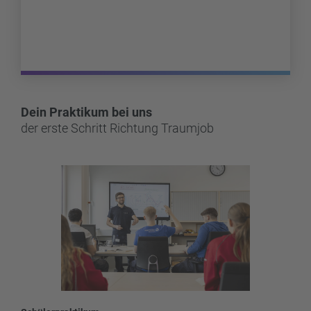
Dein Praktikum bei uns
der erste Schritt Richtung Traumjob