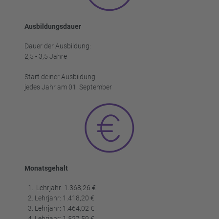
Ausbildungsdauer
Dauer der Ausbildung:
2,5 - 3,5 Jahre
Start deiner Ausbildung:
jedes Jahr am 01. September
Monatsgehalt
Lehrjahr: 1.368,26 €
Lehrjahr: 1.418,20 €
Lehrjahr: 1.464,02 €
Lehrjahr: 1.527,59 €