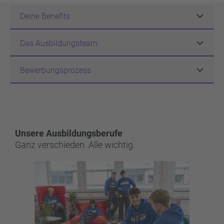
Deine Benefits
Das Ausbildungsteam
Bewerbungsprozess
Unsere Ausbildungsberufe
Ganz verschieden. Alle wichtig.