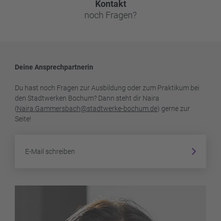
Kontakt
noch Fragen?
Deine Ansprechpartnerin
Du hast noch Fragen zur Ausbildung oder zum Praktikum bei
den Stadtwerken Bochum? Dann steht dir Naira
(
Naira.Gammersbach@stadtwerke-bochum.de
) gerne zur
Seite!
E-Mail schreiben