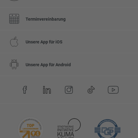
Terminvereinbarung
Unsere App für iOS
Unsere App für Android