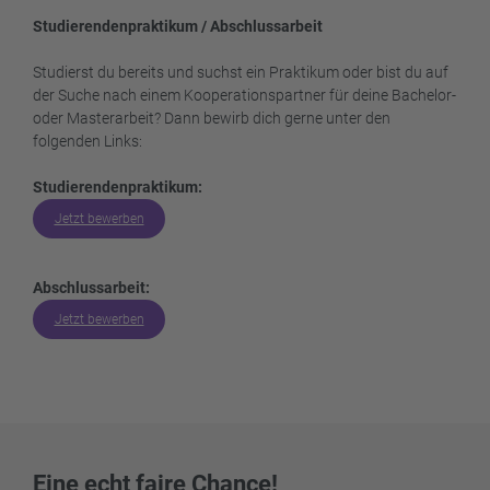
Studierendenpraktikum / Abschlussarbeit
Studierst du bereits und suchst ein Praktikum oder bist du auf
der Suche nach einem Kooperationspartner für deine Bachelor-
oder Masterarbeit? Dann bewirb dich gerne unter den
folgenden Links:
Studierendenpraktikum:
Jetzt bewerben
Abschlussarbeit:
Jetzt bewerben
Eine echt faire Chance!