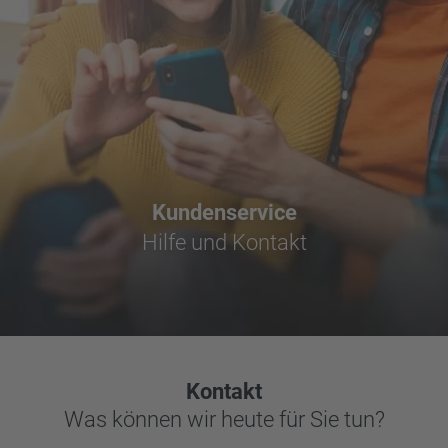
Kundenservice
Hilfe und Kontakt
Kontakt
Was können wir heute für Sie tun?