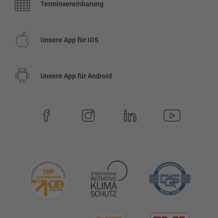
Terminvereinbarung
Unsere App für iOS
Unsere App für Android