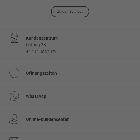
Zu den Services
Kundenzentrum
Ostring 28
44787 Bochum
Öffnungszeiten
WhatsApp
Online-Kundencenter