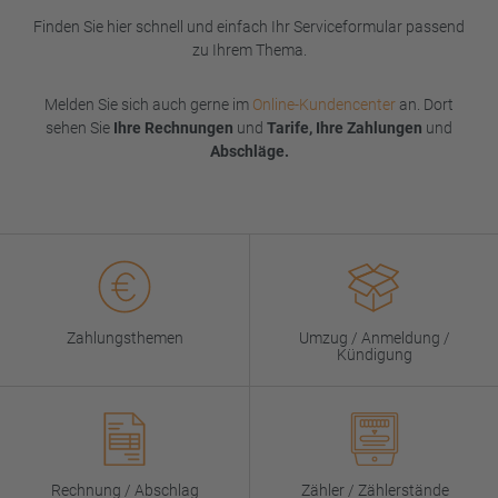
Finden Sie hier schnell und einfach Ihr Serviceformular passend
zu Ihrem Thema.
Melden Sie sich auch gerne im
Online-Kundencenter
an. Dort
sehen Sie
Ihre Rechnungen
und
Tarife, Ihre Zahlungen
und
Abschläge.
Zahlungsthemen
Umzug / Anmeldung /
Kündigung
Rechnung / Abschlag
Zähler / Zählerstände