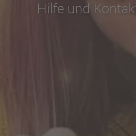
Hilfe und Kontak