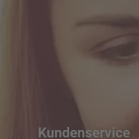
Kundenservice