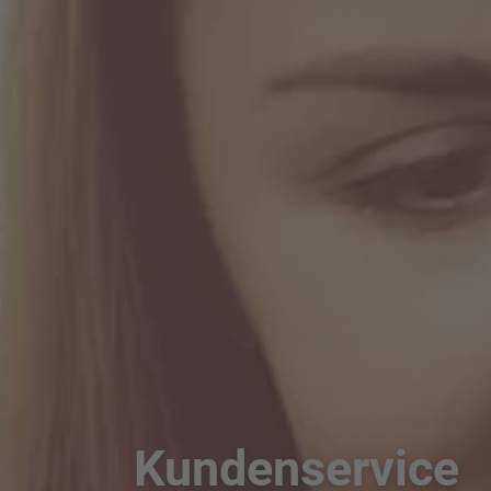
Kundenservice