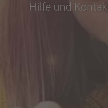
Hilfe und Kontak