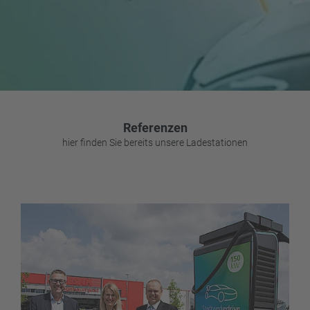
Referenzen
hier finden Sie bereits unsere Ladestationen