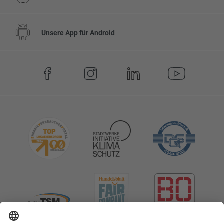
Unsere App für Android