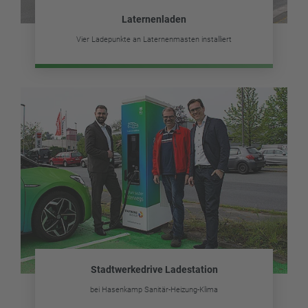
Laternenladen
Vier Ladepunkte an Laternenmasten installiert
Stadtwerkedrive Ladestation
bei Hasenkamp Sanitär-Heizung-Klima