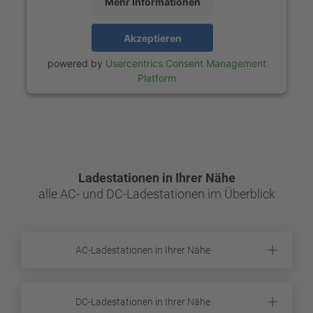
Mehr Informationen
Akzeptieren
powered by
Usercentrics Consent Management
Platform
Ladestationen in Ihrer Nähe
alle AC- und DC-Ladestationen im Überblick
AC-Ladestationen in Ihrer Nähe
DC-Ladestationen in Ihrer Nähe