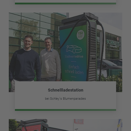
Schnellladestation
bei Schley´s Blumenparadies