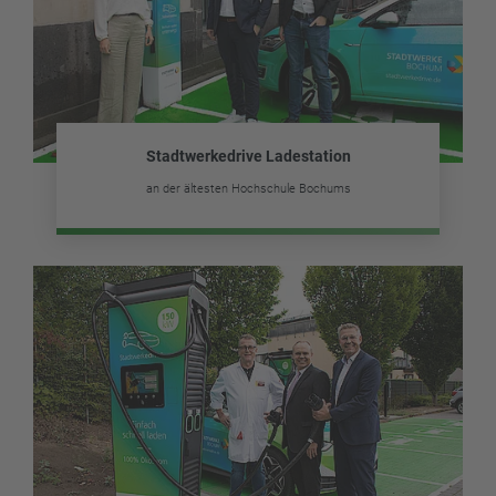
Stadtwerkedrive Ladestation
an der ältesten Hochschule Bochums