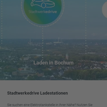
Laden in Bochum
Stadtwerkedrive Ladestationen
Sie suchen eine Elektrotankstelle in Ihrer Nähe? Nutzen Sie