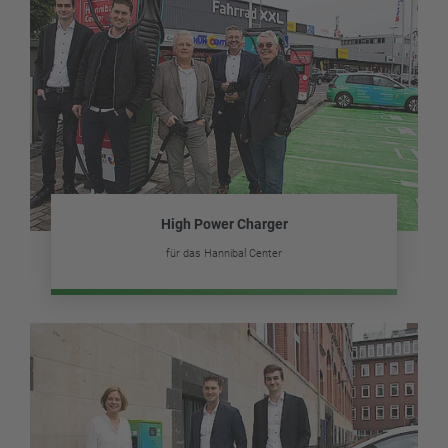
High Power Charger
für das Hannibal Center