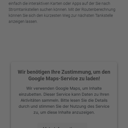
einfach die interaktiven Karten oder Apps auf der Sie nach
Stromtankstellen suchen können. Mit der Routenberechnung
können Sie sich den kürzesten Weg zur nächsten Tankstelle
anzeigen lassen.
Wir benötigen Ihre Zustimmung, um den
Google Maps-Service zu laden!
Wir verwenden Google Maps, um Inhalte
einzubetten. Dieser Service kann Daten zu Ihren
Aktivitäten sammeln. Bitte lesen Sie die Details
durch und stimmen Sie der Nutzung des Service
zu, um diese Inhalte anzuzeigen.