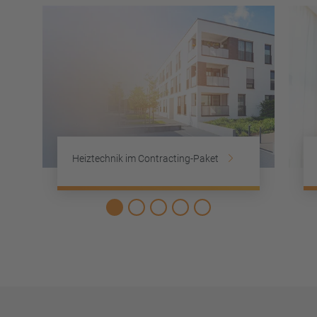
Heiztechnik im Contracting-Paket