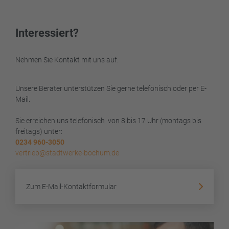
Interessiert?
Nehmen Sie Kontakt mit uns auf.
Unsere Berater unterstützen Sie gerne telefonisch oder per E-
Mail.
Sie erreichen uns telefonisch von 8 bis 17 Uhr (montags bis
freitags) unter:
0234 960-3050
vertrieb@stadtwerke-bochum.de
Zum E-Mail-Kontaktformular