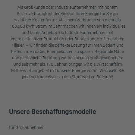
Als Großkunde oder Industrieunternehmen mit hohem
Stromverbrauch ist der Einkauf Ihrer Energie für Sie ein
wichtiger Kostenfaktor. Ab einem Verbrauch von mehr als
100.000 kWh Strom im Jahr machen wir Ihnen ein individuelles
und faires Angebot. Ob Industrieunternehmen mit
energieintensiver Produktion oder Bündelkunde mit mehreren
Filialen – wir finden die perfekte Lösung für Ihren Bedarf und
helfen Ihnen dabei, Energiekosten zu sparen. Regionale Nähe
und persönliche Beratung werden bei uns groß geschrieben.
Und seit mehr als 170 Jahren bringen wir die Wirtschaft im
Mittleren Ruhrgebiet mit unserer Energie voran. Wechseln Sie
jetzt vertrauensvoll zu den Stadtwerken Bochum!
Unsere Beschaffungsmodelle
für Großabnehmer