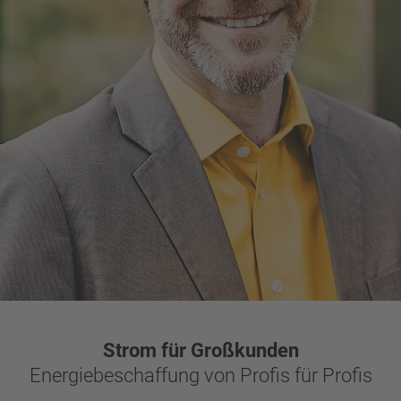
Strom für Großkunden
Energiebeschaffung von Profis für Profis