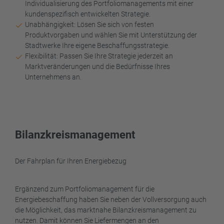
Individualisierung des Portfoliomanagements mit einer
kundenspezifisch entwickelten Strategie.
Unabhängigkeit: Lösen Sie sich von festen
Produktvorgaben und wählen Sie mit Unterstützung der
Stadtwerke Ihre eigene Beschaffungsstrategie.
Flexibilität: Passen Sie Ihre Strategie jederzeit an
Marktveränderungen und die Bedürfnisse Ihres
Unternehmens an.
Bilanzkreismanagement
Der Fahrplan für Ihren Energiebezug
Ergänzend zum Portfoliomanagement für die
Energiebeschaffung haben Sie neben der Vollversorgung auch
die Möglichkeit, das marktnahe Bilanzkreismanagement zu
nutzen. Damit können Sie Liefermengen an den