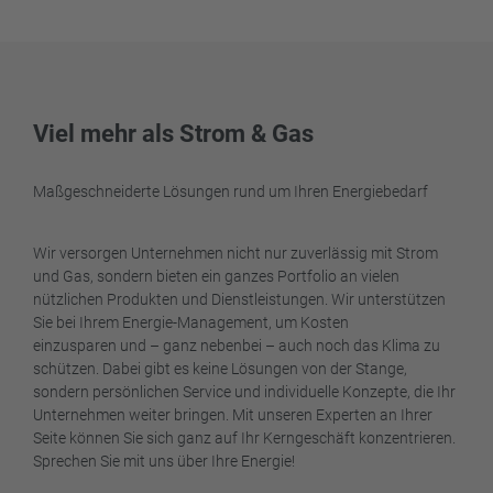
Viel mehr als Strom & Gas
Maßgeschneiderte Lösungen rund um Ihren Energiebedarf
Wir versorgen Unternehmen nicht nur zuverlässig mit Strom
und Gas, sondern bieten ein ganzes Portfolio an vielen
nützlichen Produkten und Dienstleistungen. Wir unterstützen
Sie bei Ihrem Energie-Management, um Kosten
einzusparen und – ganz nebenbei – auch noch das Klima zu
schützen. Dabei gibt es keine Lösungen von der Stange,
sondern persönlichen Service und individuelle Konzepte, die Ihr
Unternehmen weiter bringen. Mit unseren Experten an Ihrer
Seite können Sie sich ganz auf Ihr Kerngeschäft konzentrieren.
Sprechen Sie mit uns über Ihre Energie!