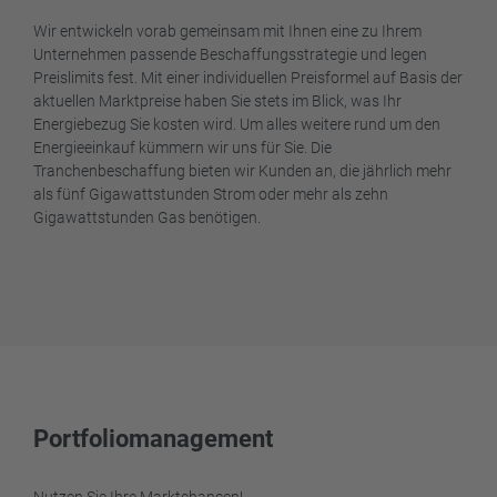
Wir entwickeln vorab gemeinsam mit Ihnen eine zu Ihrem
Unternehmen passende Beschaffungsstrategie und legen
Preislimits fest. Mit einer individuellen Preisformel auf Basis der
aktuellen Marktpreise haben Sie stets im Blick, was Ihr
Energiebezug Sie kosten wird. Um alles weitere rund um den
Energieeinkauf kümmern wir uns für Sie. Die
Tranchenbeschaffung bieten wir Kunden an, die jährlich mehr
als fünf Gigawattstunden Strom oder mehr als zehn
Gigawattstunden Gas benötigen.
Portfoliomanagement