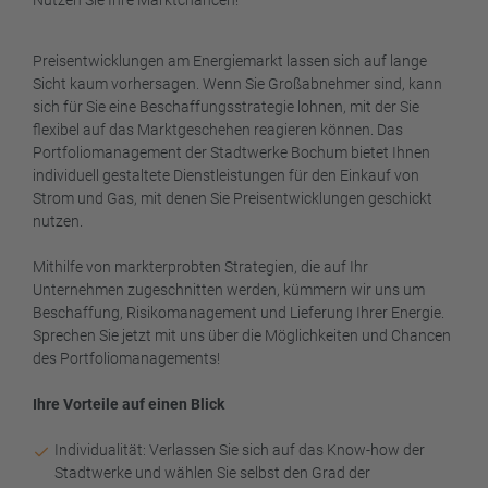
Nutzen Sie Ihre Marktchancen!
Preisentwicklungen am Energiemarkt lassen sich auf lange
Sicht kaum vorhersagen. Wenn Sie Großabnehmer sind, kann
sich für Sie eine Beschaffungsstrategie lohnen, mit der Sie
flexibel auf das Marktgeschehen reagieren können. Das
Portfoliomanagement der Stadtwerke Bochum bietet Ihnen
individuell gestaltete Dienstleistungen für den Einkauf von
Strom und Gas, mit denen Sie Preisentwicklungen geschickt
nutzen.
Mithilfe von markterprobten Strategien, die auf Ihr
Unternehmen zugeschnitten werden, kümmern wir uns um
Beschaffung, Risikomanagement und Lieferung Ihrer Energie.
Sprechen Sie jetzt mit uns über die Möglichkeiten und Chancen
des Portfoliomanagements!
Ihre Vorteile auf einen Blick
Individualität: Verlassen Sie sich auf das Know-how der
Stadtwerke und wählen Sie selbst den Grad der