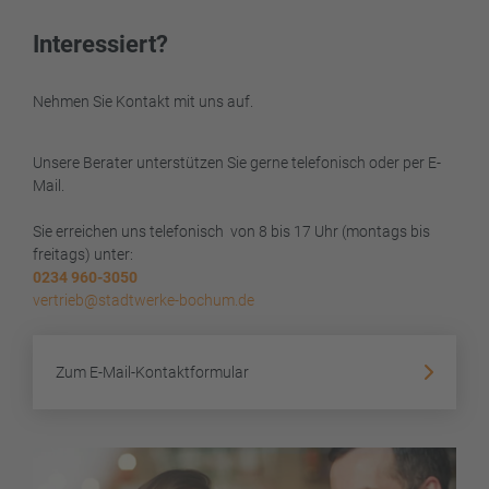
Interessiert?
Nehmen Sie Kontakt mit uns auf.
Unsere Berater unterstützen Sie gerne telefonisch oder per E-
Mail.
Sie erreichen uns telefonisch von 8 bis 17 Uhr (montags bis
freitags) unter:
0234 960-3050
vertrieb@stadtwerke-bochum.de
Zum E-Mail-Kontaktformular