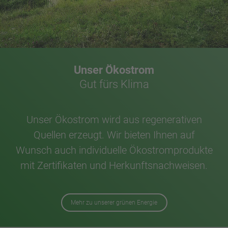
Unser Ökostrom
Gut fürs Klima
Unser Ökostrom wird aus regenerativen
Quellen erzeugt. Wir bieten Ihnen auf
Wunsch auch individuelle Ökostromprodukte
mit Zertifikaten und Herkunftsnachweisen.
Mehr zu unserer grünen Energie