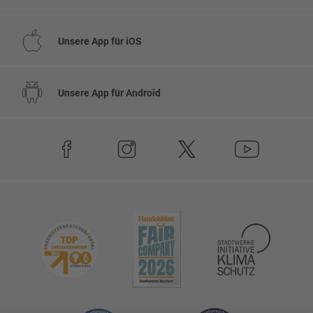
Unsere App für iOS
Unsere App für Android