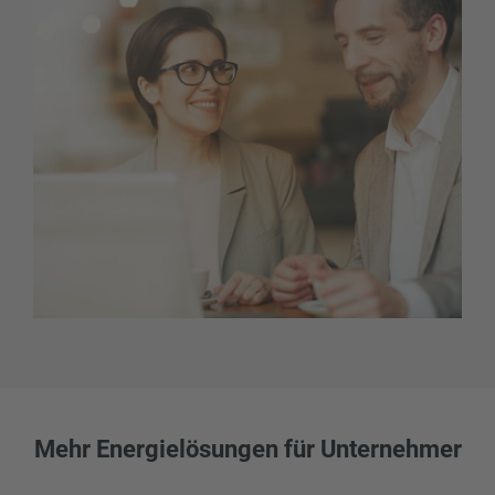
Mehr Energielösungen für Unternehmer