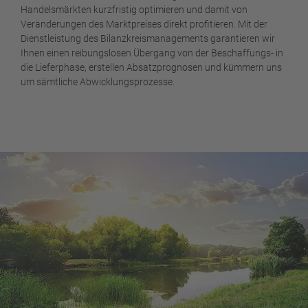
Handelsmärkten kurzfristig optimieren und damit von
Veränderungen des Marktpreises direkt profitieren. Mit der
Dienstleistung des Bilanzkreismanagements garantieren wir
Ihnen einen reibungslosen Übergang von der Beschaffungs- in
die Lieferphase, erstellen Absatzprognosen und kümmern uns
um sämtliche Abwicklungsprozesse.