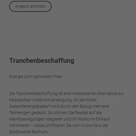
Angebot anfordern
Tranchenbeschaffung
Energie zum optimalen Preis
Die Tranchenbeschaffung ist eine interessante Alternative zur
klassischen Vollstromversorgung. Ihr jährlicher
Gesamtenergiebedarf wird durch den Bezug mehrerer
Teilmengen gedeckt. So können Sie flexibel auf die
Marktbewegungen reagieren und Ihr Risiko im Einkauf
minimieren – dabei profitieren Sie vom Know-how der
Stadtwerke Bochum.