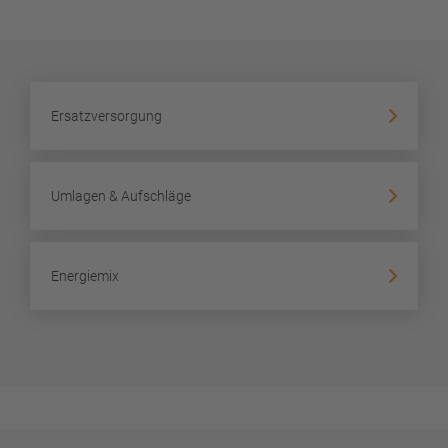
Ersatzversorgung
Umlagen & Aufschläge
Energiemix