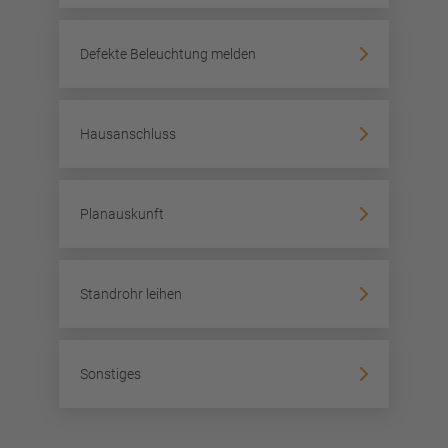
Defekte Beleuchtung melden
Hausanschluss
Planauskunft
Standrohr leihen
Sonstiges