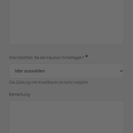
*
Wie möchten Sie die Kaution hinterlegen?
Die Zahlung mit Kreditkarte ist nicht möglich.
Bemerkung