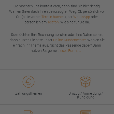
Sie möchten uns kontaktieren, dann sind Sie hier richtig.
Wählen Sie einfach Ihren bevorzugten Weg. Ob persönlich vor
Ort (bitte vorher
Termin buchen
), per
WhatsApp
oder
persönlich am
Telefon
. Wie sind für Sie da.
Sie möchten Ihre Rechnung abrufen oder Ihre Daten sehen,
dann nutzen Sie bitte unser
Online-Kundencenter
. Wählen Sie
einfach Ihr Thema aus. Nicht das Passende dabei? Dann
nutzen Sie gerne
dieses Formular
.
Zahlungsthemen
Umzug / Anmeldung /
Kündigung