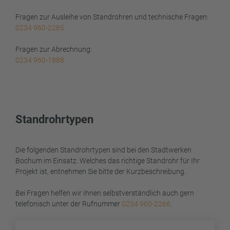
Fragen zur Ausleihe von Standrohren und technische Fragen:
0234 960-2285
Fragen zur Abrechnung:
0234 960-1888
Standrohrtypen
Die folgenden Standrohrtypen sind bei den Stadtwerken
Bochum im Einsatz. Welches das richtige Standrohr für Ihr
Projekt ist, entnehmen Sie bitte der Kurzbeschreibung.
Bei Fragen helfen wir Ihnen selbstverständlich auch gern
telefonisch unter der Rufnummer
0234 960-2266
.