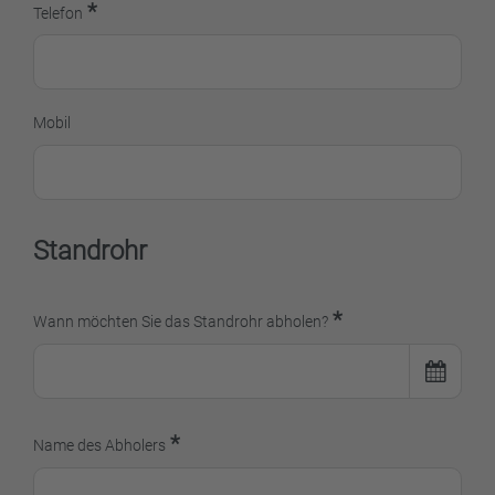
*
Telefon
Mobil
Standrohr
*
Wann möchten Sie das Standrohr abholen?
*
Name des Abholers