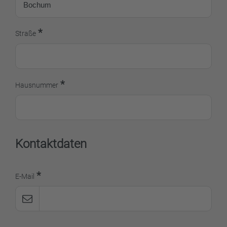
*
Straße
*
Hausnummer
Kontaktdaten
*
E-Mail