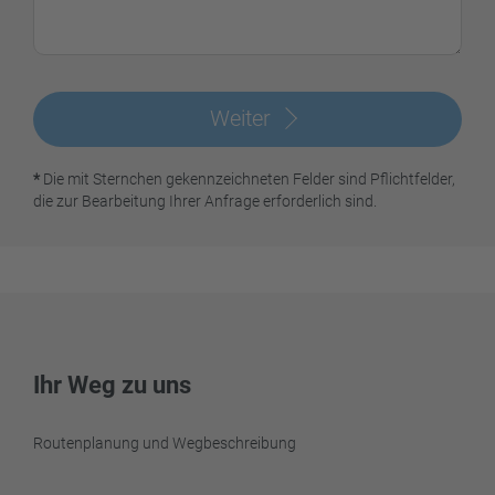
Weiter
*
Die mit Sternchen gekennzeichneten Felder sind Pflichtfelder,
die zur Bearbeitung Ihrer Anfrage erforderlich sind.
Ihr Weg zu uns
Routenplanung und Wegbeschreibung