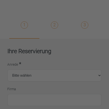
1
2
3
Ihre Reservierung
*
Anrede
Firma