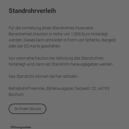
Standrohrverleih
Für die Anmietung eines Standrohres muss eine
Barsicherheit/Kaution in Höhe von 1.000 Euro hinterlegt
werden. Dieses kann entweder in Form von Schecks, Bargeld,
oder per EC-Karte geschehen.
Nur wenn eine Kaution bei Abholung des Standrohres
hinterlegt wird, kann ein Standrohr herausgegeben werden.
Das Standrohr können Sie hier abholen:
Betriebshof Hamme, Zählerausgabe, Darpestr. 22, 44793
Bochum
So finden Sie uns
Öffnungszeiten