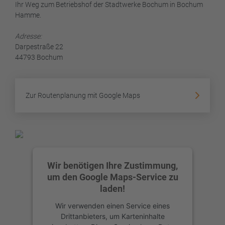
Ihr Weg zum Betriebshof der Stadtwerke Bochum in Bochum
Hamme.
Adresse:
Darpestraße 22
44793 Bochum
Zur Routenplanung mit Google Maps
Wir benötigen Ihre Zustimmung,
um den Google Maps-Service zu
laden!
Wir verwenden einen Service eines
Drittanbieters, um Karteninhalte