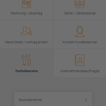
Rechnung / Abschlag
Zähler / Zählerstände
Meine Daten / Vertrag ändern
Kontakt Kundenservice
Technikservice
Unternehmensbeauftragte
Baumaßnahme