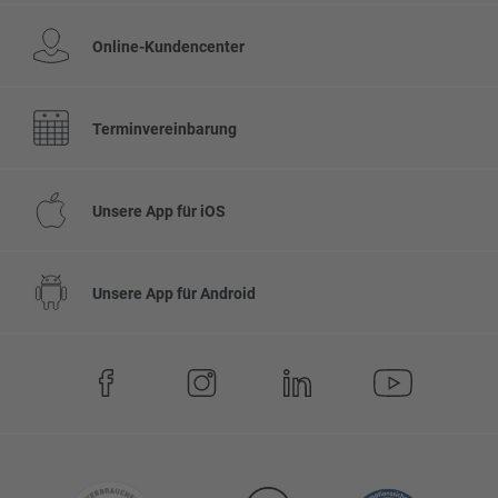
Online-Kundencenter
Terminvereinbarung
Unsere App für iOS
Unsere App für Android