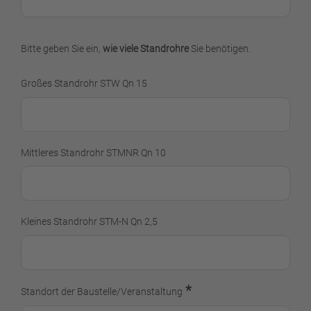
Bitte geben Sie ein,
wie viele Standrohre
Sie benötigen.
Großes Standrohr STW Qn 15
Mittleres Standrohr STMNR Qn 10
Kleines Standrohr STM-N Qn 2,5
*
Standort der Baustelle/Veranstaltung