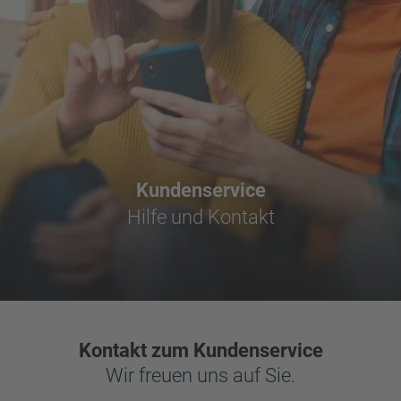
Kundenservice
Hilfe und Kontakt
Kontakt zum Kundenservice
Wir freuen uns auf Sie.