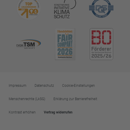
Impressum
Datenschutz
Cookie-Einstellungen
Menschenrechte (LkSG)
Erklärung zur Barrierefreiheit
Kontrast erhöhen
Vertrag widerrufen