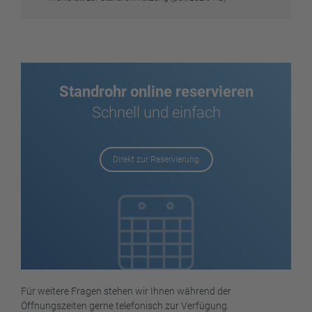
Standrohr online reservieren
Schnell und einfach
Direkt zur Reservierung
Für weitere Fragen stehen wir Ihnen während der
Öffnungszeiten gerne telefonisch zur Verfügung.