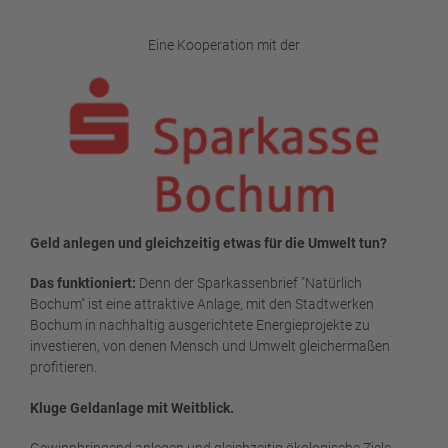
Eine Kooperation mit der
Geld anlegen und gleichzeitig etwas für die Umwelt tun?
Das funktioniert:
Denn der Sparkassenbrief "Natürlich
Bochum" ist eine attraktive Anlage, mit den Stadtwerken
Bochum in nachhaltig ausgerichtete Energieprojekte zu
investieren, von denen Mensch und Umwelt gleichermaßen
profitieren.
Kluge Geldanlage mit Weitblick.