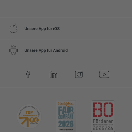
Unsere App für iOS
Unsere App für Android