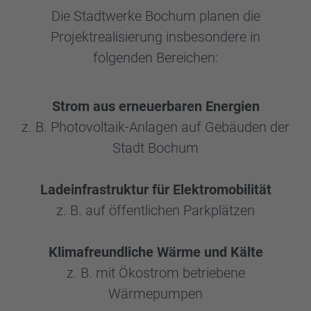
Die Stadtwerke Bochum planen die
Projektrealisierung insbesondere in
folgenden Bereichen:
Strom aus erneuerbaren Energien
z. B. Photovoltaik-Anlagen auf Gebäuden der
Stadt Bochum
Ladeinfrastruktur für Elektromobilität
z. B. auf öffentlichen Parkplätzen
Klimafreundliche Wärme und Kälte
z. B. mit Ökostrom betriebene
Wärmepumpen