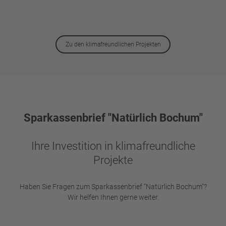
Zu den klimafreundlichen Projekten
Sparkassenbrief "Natürlich Bochum"
Ihre Investition in klimafreundliche
Projekte
Haben Sie Fragen zum Sparkassenbrief "Natürlich Bochum"?
Wir helfen Ihnen gerne weiter.