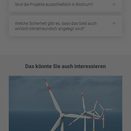
Sind die Projekte ausschließlich in Bochum?
Welche Sicherheit gibt es, dass das Geld auch
wirklich klimafreundlich angelegt wird?
Das könnte Sie auch interessieren