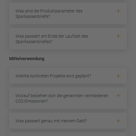
Was sind die Produktparameter des
Sparkassenbriefs?
Was passiert am Ende der Laufzeit des
Sparkassenbriefes?
Mittelverwendung
Welche konkreten Projekte sind geplant?
Worauf beziehen sich die genannten vermiedenen
CO2-Emissionen?
Was passiert genau mit meinem Geld?