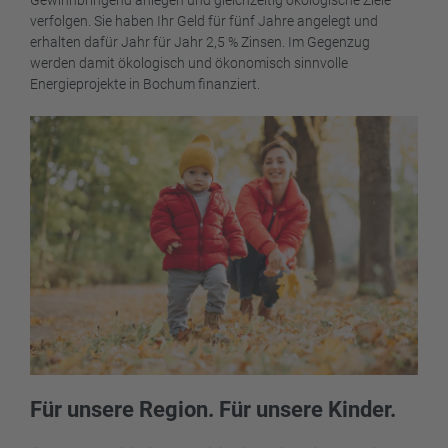
Gewinnbringend anlegen und gleichzeitig ökologische Ziele
verfolgen. Sie haben Ihr Geld für fünf Jahre angelegt und
erhalten dafür Jahr für Jahr 2,5 % Zinsen. Im Gegenzug
werden damit ökologisch und ökonomisch sinnvolle
Energieprojekte in Bochum finanziert.
Für unsere Region. Für unsere Kinder.