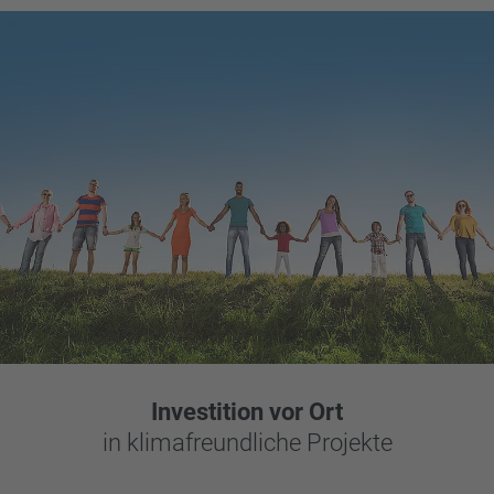
Investition vor Ort
in klimafreundliche Projekte