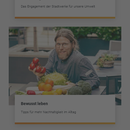
Das Engagement der Stadtwerke für unsere Umwelt
Bewusst leben
Tipps für mehr Nachhaltigkeit im Alltag