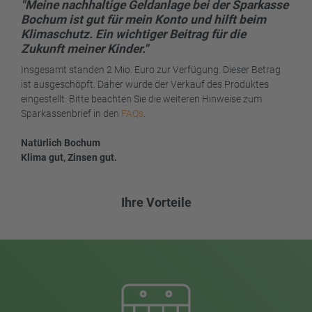
"Meine nachhaltige Geldanlage bei der Sparkasse
Bochum ist gut für mein Konto und hilft beim
Klimaschutz. Ein wichtiger Beitrag für die
Zukunft meiner Kinder."
Insgesamt standen 2 Mio. Euro zur Verfügung. Dieser Betrag
ist ausgeschöpft. Daher wurde der Verkauf des Produktes
eingestellt. Bitte beachten Sie die weiteren Hinweise zum
Sparkassenbrief in den
FAQs
.
Natürlich Bochum
Klima gut, Zinsen gut.
Ihre Vorteile