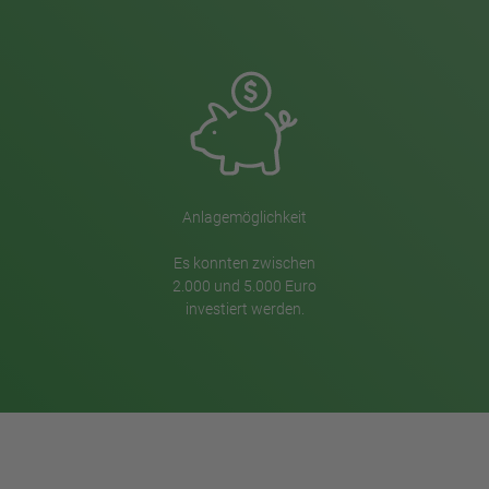
Anlagemöglichkeit
Es konnten zwischen
2.000 und 5.000 Euro
investiert werden.