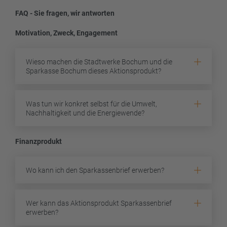
FAQ - Sie fragen, wir antworten
Motivation, Zweck, Engagement
Wieso machen die Stadtwerke Bochum und die
Sparkasse Bochum dieses Aktionsprodukt?
Was tun wir konkret selbst für die Umwelt,
Nachhaltigkeit und die Energiewende?
Finanzprodukt
Wo kann ich den Sparkassenbrief erwerben?
Wer kann das Aktionsprodukt Sparkassenbrief
erwerben?