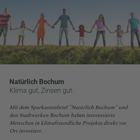
Natürlich Bochum
Klima gut, Zinsen gut.
Mit dem Sparkassenbrief "Natürlich Bochum" und
den Stadtwerken Bochum haben interessierte
Menschen in klimafreundliche Projekte direkt vor
Ort investiert.