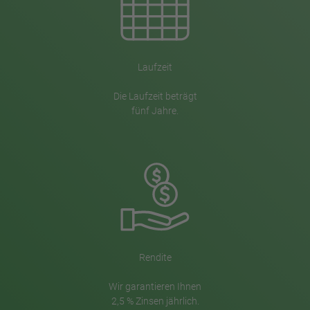
Laufzeit
Die Laufzeit beträgt
fünf Jahre.
Rendite
Wir garantieren Ihnen
2,5 % Zinsen jährlich.