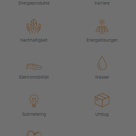
Energieprodukte
Karriere
Nachhaltigkeit
Energielösungen
Elektromobilität
Wasser
Submetering
Umzug