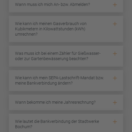
Wann muss ich mich An- bzw. Abmelden?
Wie kann ich meinen Gasverbrauch von
Kubikmetern in Kilowattstunden (kWh)
umrechnen?
Was muss ich bei einem Zähler für Gießwasser-
oder zur Gartenbewässerung beachten?
Wie kann ich mein SEPA-Lastschrift-Mandat bzw.
meine Bankverbindung ändern?
Wann bekomme ich meine Jahresrechnung?
Wie lautet die Bankverbindung der Stadtwerke
Bochum?