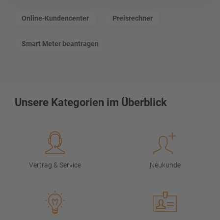
Online-Kundencenter
Preisrechner
Smart Meter beantragen
Unsere Kategorien im Überblick
Vertrag & Service
Neukunde