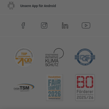
Unsere App für Android