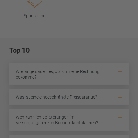
Sponsoring
Top 10
Wie lange dauert es, bis ich meine Rechnung
bekomme?
Was ist eine eingeschränkte Preisgarantie?
Wen kann ich bei Störungen im
Versorgungsbereich Bochum kontaktieren?