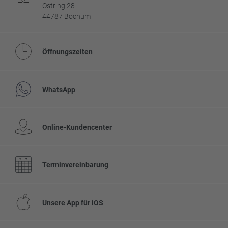
Ostring 28
44787 Bochum
Öffnungszeiten
WhatsApp
Online-Kundencenter
Terminvereinbarung
Unsere App für iOS