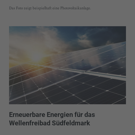
Das Foto zeigt beispielhaft eine Photovoltaikanlage.
Erneuerbare Energien für das
Wellenfreibad Südfeldmark