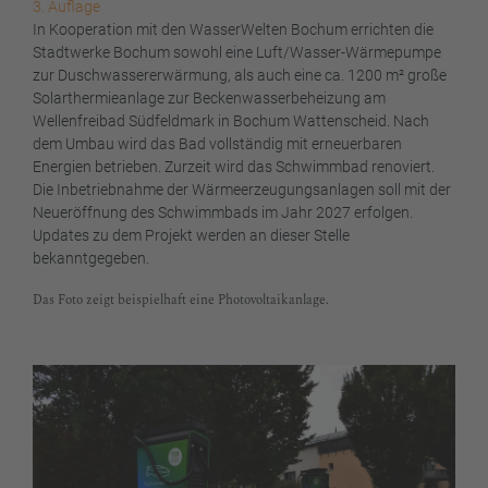
3. Auflage
In Kooperation mit den WasserWelten Bochum errichten die
Stadtwerke Bochum sowohl eine Luft/Wasser-Wärmepumpe
zur Duschwassererwärmung, als auch eine ca. 1200 m² große
Solarthermieanlage zur Beckenwasserbeheizung am
Wellenfreibad Südfeldmark in Bochum Wattenscheid. Nach
dem Umbau wird das Bad vollständig mit erneuerbaren
Energien betrieben. Zurzeit wird das Schwimmbad renoviert.
Die Inbetriebnahme der Wärmeerzeugungsanlagen soll mit der
Neueröffnung des Schwimmbads im Jahr 2027 erfolgen.
Updates zu dem Projekt werden an dieser Stelle
bekanntgegeben.
Das Foto zeigt beispielhaft eine Photovoltaikanlage.