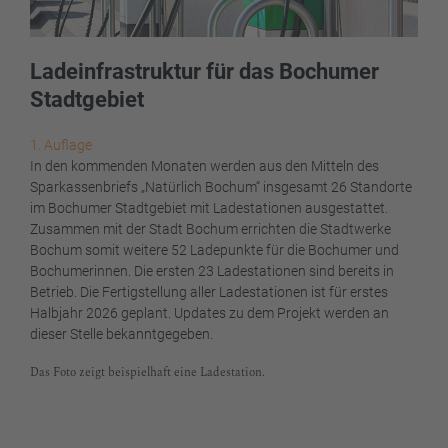
Ladeinfrastruktur für das Bochumer
Stadtgebiet
1. Auflage
In den kommenden Monaten werden aus den Mitteln des
Sparkassenbriefs „Natürlich Bochum“ insgesamt 26 Standorte
im Bochumer Stadtgebiet mit Ladestationen ausgestattet.
Zusammen mit der Stadt Bochum errichten die Stadtwerke
Bochum somit weitere 52 Ladepunkte für die Bochumer und
Bochumerinnen. Die ersten 23 Ladestationen sind bereits in
Betrieb. Die Fertigstellung aller Ladestationen ist für erstes
Halbjahr 2026 geplant. Updates zu dem Projekt werden an
dieser Stelle bekanntgegeben.
Das Foto zeigt beispielhaft eine Ladestation.