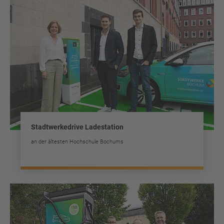
Stadtwerkedrive Ladestation
an der ältesten Hochschule Bochums