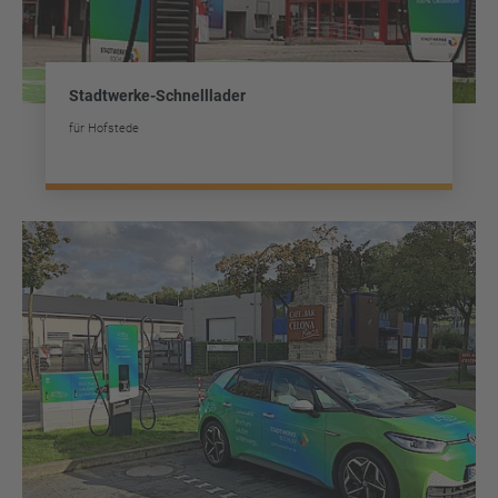
Stadtwerke-Schnelllader
für Hofstede