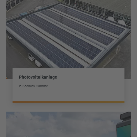
Photovoltaikanlage
in Bochum-Hamme