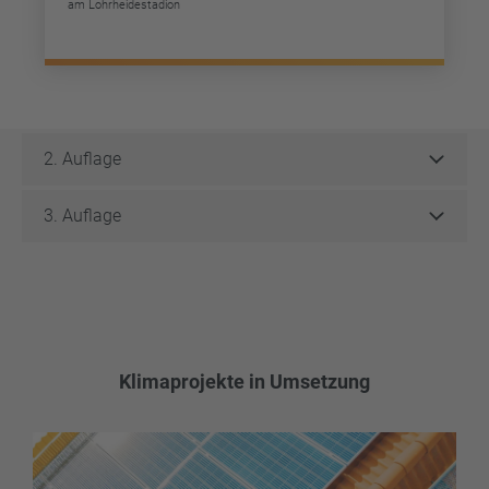
am Lohrheidestadion
2. Auflage
3. Auflage
Klimaprojekte in Umsetzung