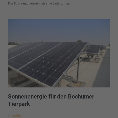
Das Foto zeigt beispielhaft eine Ladestation.
Sonnenenergie für den Bochumer
Tierpark
2. Auflage