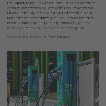
Der Tierpark in Bochum wird ab Ende 2026 mit Sonnenstrom
versorgt. Dort errichten die Stadtwerke Bochum aktuell eine
Photovoltaikanlage. Diese Anlage wird vollständig aus den
Mitteln des Sparkassenbriefs „Natürlich Bochum“ finanziert
und im kommenden Jahr in Betrieb genommen. Updates zu
dem Projekt werden an dieser Stelle bekanntgegeben.
Das Foto zeigt beispielhaft eine Photovoltaikanlage.