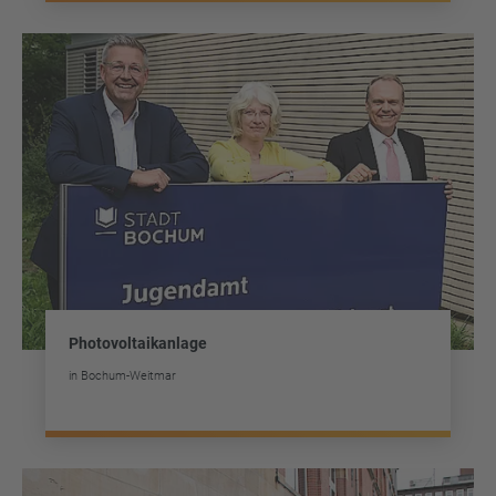
Photovoltaikanlage
in Bochum-Weitmar