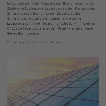
In Kooperation mit den WasserWelten Bochum errichten die
Stadtwerke Bochum zwei Ladesäulen auf dem Parkplatz des
Schwimmbads in Bochum Linden. Zurzeit wird das
Schwimmbad renoviert. Die Inbetriebnahme der vier
Ladepunkte soll mit der Neueröffnung des Schwimmbads im
Q1 2026 erfolgen. Updates zu dem Projekt werden an dieser
Stelle bekanntgegeben.
Das Foto zeigt beispielhaft eine Ladestation.