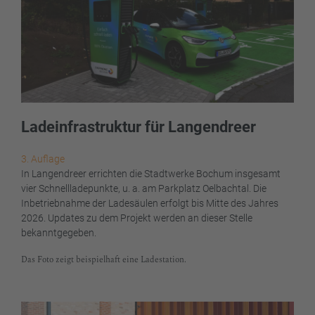
Ladeinfrastruktur für Langendreer
3. Auflage
In Langendreer errichten die Stadtwerke Bochum insgesamt
vier Schnellladepunkte, u. a. am Parkplatz Oelbachtal. Die
Inbetriebnahme der Ladesäulen erfolgt bis Mitte des Jahres
2026. Updates zu dem Projekt werden an dieser Stelle
bekanntgegeben.
Das Foto zeigt beispielhaft eine Ladestation.