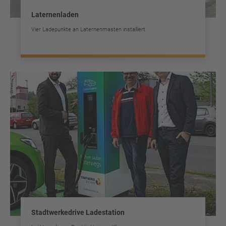
Laternenladen
Vier Ladepunkte an Laternenmasten installiert
Stadtwerkedrive Ladestation