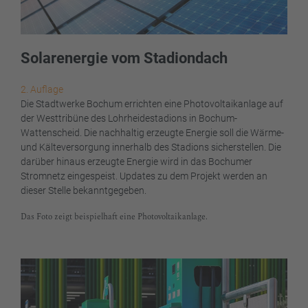
Solarenergie vom Stadiondach
2. Auflage
Die Stadtwerke Bochum errichten eine Photovoltaikanlage auf
der Westtribüne des Lohrheidestadions in Bochum-
Wattenscheid. Die nachhaltig erzeugte Energie soll die Wärme-
und Kälteversorgung innerhalb des Stadions sicherstellen. Die
darüber hinaus erzeugte Energie wird in das Bochumer
Stromnetz eingespeist. Updates zu dem Projekt werden an
dieser Stelle bekanntgegeben.
Das Foto zeigt beispielhaft eine Photovoltaikanlage.