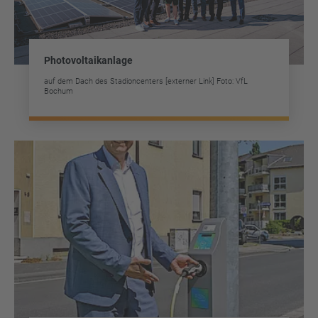
Photovoltaikanlage
auf dem Dach des Stadioncenters [externer Link] Foto: VfL
Bochum