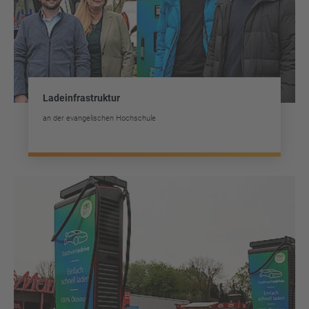
Ladeinfrastruktur
an der evangelischen Hochschule