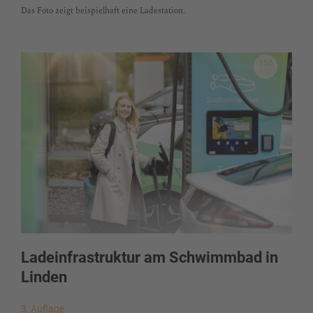
Das Foto zeigt beispielhaft eine Ladestation.
Ladeinfrastruktur am Schwimmbad in
Linden
3. Auflage