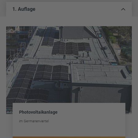
1. Auflage
Photovoltaikanlage
im Germanenviertel