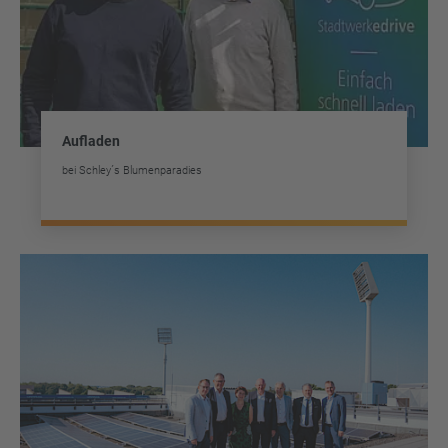
Aufladen
bei Schley´s Blumenparadies