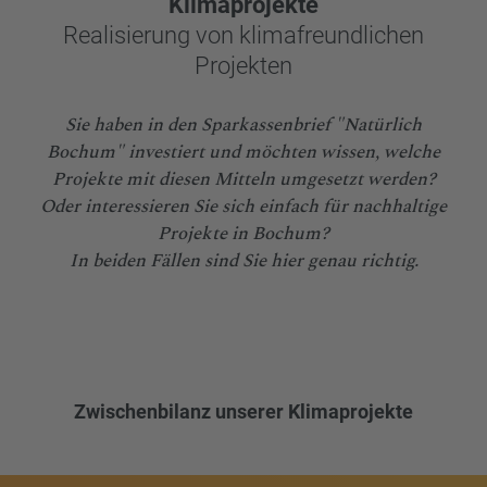
Klimaprojekte
Realisierung von klimafreundlichen
Projekten
Sie haben in den Sparkassenbrief "Natürlich
Bochum" investiert und möchten wissen, welche
Projekte mit diesen Mitteln umgesetzt werden?
Oder interessieren Sie sich einfach für nachhaltige
Projekte in Bochum?
In beiden Fällen sind Sie hier genau richtig.
Zwischenbilanz unserer Klimaprojekte