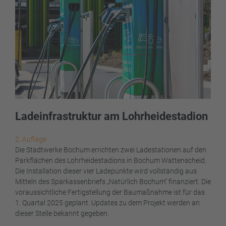
Ladeinfrastruktur am Lohrheidestadion
2. Auflage
Die Stadtwerke Bochum errichten zwei Ladestationen auf den
Parkflächen des Lohrheidestadions in Bochum Wattenscheid.
Die Installation dieser vier Ladepunkte wird vollständig aus
Mitteln des Sparkassenbriefs „Natürlich Bochum“ finanziert. Die
voraussichtliche Fertigstellung der Baumaßnahme ist für das
1. Quartal 2025 geplant. Updates zu dem Projekt werden an
dieser Stelle bekannt gegeben.