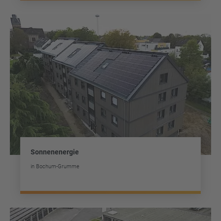
Sonnenenergie
in Bochum-Grumme