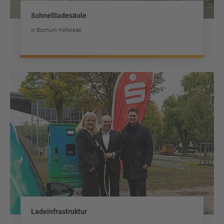
Schnellladesäule
in Bochum Hofstede
Ladeinfrastruktur