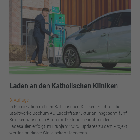
Laden an den Katholischen Kliniken
3. Auflage
In Kooperation mit den Katholischen Kliniken errichten die
Stadtwerke Bochum AC-Ladeinfrastruktur an insgesamt fünf
Krankenhäusern in Bochum. Die Inbetriebnahme der
Ladesäulen erfolgt im Frühjahr 2026. Updates zu dem Projekt
werden an dieser Stelle bekanntgegeben.