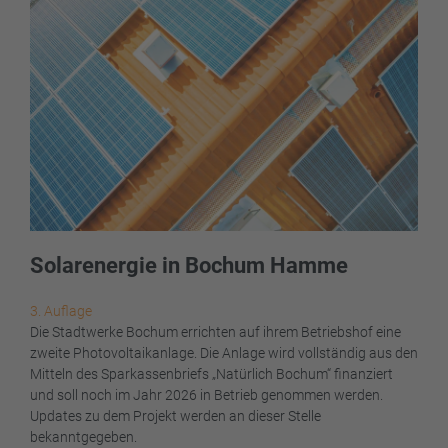
Solarenergie in Bochum Hamme
3. Auflage
Die Stadtwerke Bochum errichten auf ihrem Betriebshof eine
zweite Photovoltaikanlage. Die Anlage wird vollständig aus den
Mitteln des Sparkassenbriefs „Natürlich Bochum“ finanziert
und soll noch im Jahr 2026 in Betrieb genommen werden.
Updates zu dem Projekt werden an dieser Stelle
bekanntgegeben.