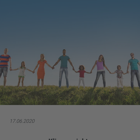
17.06.2020