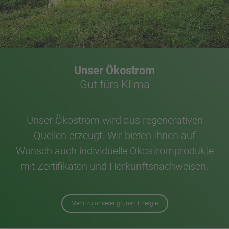
Unser Ökostrom
Gut fürs Klima
Unser Ökostrom wird aus regenerativen
Quellen erzeugt. Wir bieten Ihnen auf
Wunsch auch individuelle Ökostromprodukte
mit Zertifikaten und Herkunftsnachweisen.
Mehr zu unserer grünen Energie