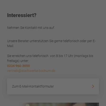
Interessiert?
Nehmen Sie Kontakt mit uns auf.
Unsere Berater unterstützen Sie gerne telefonisch oder per E-
Mail.
Sie erreichen uns telefonisch von 8 bis 17 Uhr (montags bis
freitags) unter:
0234 960-3050
vertrieb@stadtwerke-bochum.de
Zum E-Mail-Kontaktformular