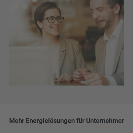
Mehr Energielösungen für Unternehmer