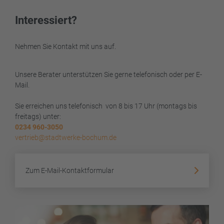
Interessiert?
Nehmen Sie Kontakt mit uns auf.
Unsere Berater unterstützen Sie gerne telefonisch oder per E-
Mail.
Sie erreichen uns telefonisch von 8 bis 17 Uhr (montags bis
freitags) unter:
0234 960-3050
vertrieb@stadtwerke-bochum.de
Zum E-Mail-Kontaktformular