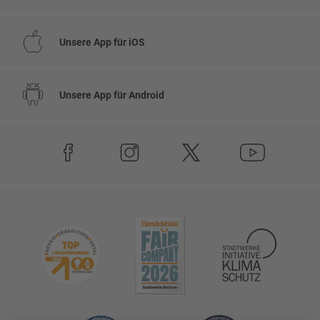
Unsere App für iOS
Unsere App für Android