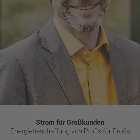
Strom für Großkunden
Energiebeschaffung von Profis für Profis