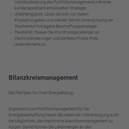
Individualisierung des Portfoliomanagements mit einer
kundenspezifisch entwickelten Strategie.
Unabhängigkeit: Lösen Sie sich von festen
Produktvorgaben und wählen Sie mit Unterstützung der
Stadtwerke Ihre eigene Beschaffungsstrategie.
Flexibilität: Passen Sie Ihre Strategie jederzeit an
Marktveränderungen und die Bedürfnisse Ihres
Unternehmens an.
Bilanzkreismanagement
Der Fahrplan für Ihren Energiebezug
Ergänzend zum Portfoliomanagement für die
Energiebeschaffung haben Sie neben der Vollversorgung auch
die Möglichkeit, das marktnahe Bilanzkreismanagement zu
nutzen. Damit können Sie Liefermengen an den