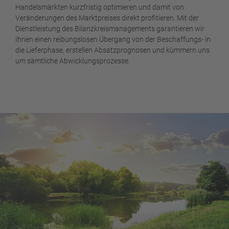
Handelsmärkten kurzfristig optimieren und damit von
Veränderungen des Marktpreises direkt profitieren. Mit der
Dienstleistung des Bilanzkreismanagements garantieren wir
Ihnen einen reibungslosen Übergang von der Beschaffungs- in
die Lieferphase, erstellen Absatzprognosen und kümmern uns
um sämtliche Abwicklungsprozesse.