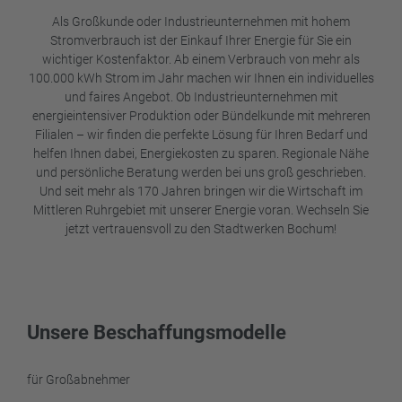
Als Großkunde oder Industrieunternehmen mit hohem
Stromverbrauch ist der Einkauf Ihrer Energie für Sie ein
wichtiger Kostenfaktor. Ab einem Verbrauch von mehr als
100.000 kWh Strom im Jahr machen wir Ihnen ein individuelles
und faires Angebot. Ob Industrieunternehmen mit
energieintensiver Produktion oder Bündelkunde mit mehreren
Filialen – wir finden die perfekte Lösung für Ihren Bedarf und
helfen Ihnen dabei, Energiekosten zu sparen. Regionale Nähe
und persönliche Beratung werden bei uns groß geschrieben.
Und seit mehr als 170 Jahren bringen wir die Wirtschaft im
Mittleren Ruhrgebiet mit unserer Energie voran. Wechseln Sie
jetzt vertrauensvoll zu den Stadtwerken Bochum!
Unsere Beschaffungsmodelle
für Großabnehmer