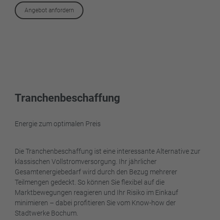
Angebot anfordern
Tranchenbeschaffung
Energie zum optimalen Preis
Die Tranchenbeschaffung ist eine interessante Alternative zur
klassischen Vollstromversorgung. Ihr jährlicher
Gesamtenergiebedarf wird durch den Bezug mehrerer
Teilmengen gedeckt. So können Sie flexibel auf die
Marktbewegungen reagieren und Ihr Risiko im Einkauf
minimieren – dabei profitieren Sie vom Know-how der
Stadtwerke Bochum.