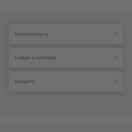
Ersatzversorgung
Umlagen & Aufschläge
Energiemix