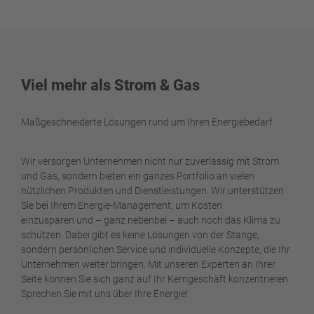
Viel mehr als Strom & Gas
Maßgeschneiderte Lösungen rund um Ihren Energiebedarf
Wir versorgen Unternehmen nicht nur zuverlässig mit Strom
und Gas, sondern bieten ein ganzes Portfolio an vielen
nützlichen Produkten und Dienstleistungen. Wir unterstützen
Sie bei Ihrem Energie-Management, um Kosten
einzusparen und – ganz nebenbei – auch noch das Klima zu
schützen. Dabei gibt es keine Lösungen von der Stange,
sondern persönlichen Service und individuelle Konzepte, die Ihr
Unternehmen weiter bringen. Mit unseren Experten an Ihrer
Seite können Sie sich ganz auf Ihr Kerngeschäft konzentrieren.
Sprechen Sie mit uns über Ihre Energie!