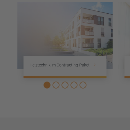
Heiztechnik im Contracting-Paket