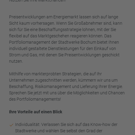
Nutzen Sie Ihre Marktchancen!
Preisentwicklungen am Energiemarkt lassen sich auf lange
Sicht kaum vorhersagen. Wenn Sie Großabnehmer sind, kann
sich für Sie eine Beschaffungsstrategie lohnen, mit der Sie
flexibel auf das Marktgeschehen reagieren können. Das
Portfoliomanagement der Stadtwerke Bochum bietet Ihnen
individuell gestaltete Dienstleistungen für den Einkauf von
Strom und Gas, mit denen Sie Preisentwicklungen geschickt
nutzen.
Mithilfe von markterprobten Strategien, die auf Ihr
Unternehmen zugeschnitten werden, kümmern wir uns um
Beschaffung, Risikomanagement und Lieferung Ihrer Energie.
Sprechen Sie jetzt mit uns über die Möglichkeiten und Chancen
des Portfoliomanagements!
Ihre Vorteile auf einen Blick
Individualität: Verlassen Sie sich auf das Know-how der
Stadtwerke und wählen Sie selbst den Grad der