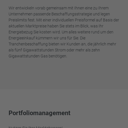
Wir entwickeln vorab gemeinsam mit Ihnen eine zu Ihrem
Unternehmen passende Beschaffungsstrategie und legen
Preislimits fest. Mit einer individuellen Preisformel auf Basis der
aktuellen Marktpreise haben Sie stets im Blick, was Ihr
Energiebezug Sie kosten wird. Um alles weitere rund um den
Energieeinkauf kümmern wir uns für Sie. Die
Tranchenbeschaffung bieten wir Kunden an, die jährlich mehr
als fünf Gigawattstunden Strom oder mehr als zehn
Gigawattstunden Gas benötigen.
Portfoliomanagement