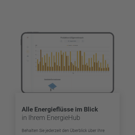
Alle Energieflüsse im Blick
in Ihrem EnergieHub
Behalten Sie jederzeit den Überblick über Ihre