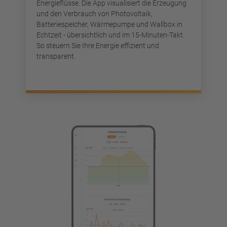
Energieflüsse. Die App visualisiert die Erzeugung
und den Verbrauch von Photovoltaik,
Batteriespeicher, Wärmepumpe und Wallbox in
Echtzeit - übersichtlich und im 15-Minuten-Takt.
So steuern Sie Ihre Energie effizient und
transparent.