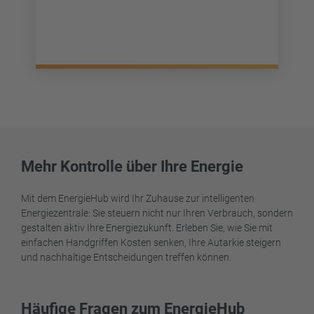
Mehr Kontrolle über Ihre Energie
Mit dem EnergieHub wird Ihr Zuhause zur intelligenten
Energiezentrale: Sie steuern nicht nur Ihren Verbrauch, sondern
gestalten aktiv Ihre Energiezukunft. Erleben Sie, wie Sie mit
einfachen Handgriffen Kosten senken, Ihre Autarkie steigern
und nachhaltige Entscheidungen treffen können.
Häufige Fragen zum EnergieHub