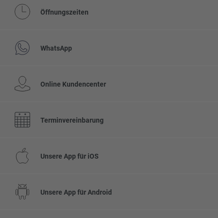
Öffnungszeiten
WhatsApp
Online Kundencenter
Terminvereinbarung
Unsere App für iOS
Unsere App für Android