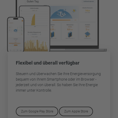
Flexibel und überall verfügbar
Steuern und überwachen Sie Ihre Energieversorgung
bequem von Ihrem Smartphone oder im Browser -
jederzeit und von überall. So haben Sie Ihre Energie
immer unter Kontrolle.
Zum Google Play Store
Zum Apple Store