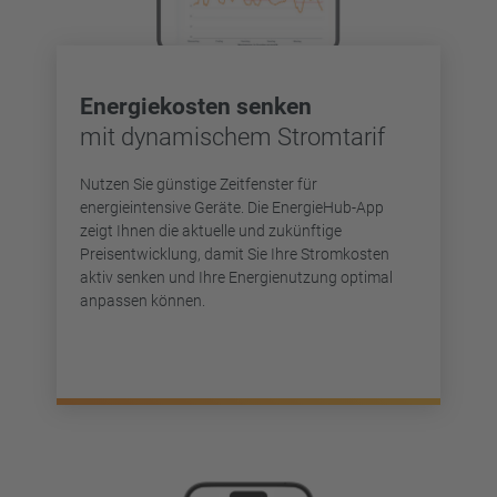
Energiekosten senken
mit dynamischem Stromtarif
Nutzen Sie günstige Zeitfenster für
energieintensive Geräte. Die EnergieHub-App
zeigt Ihnen die aktuelle und zukünftige
Preisentwicklung, damit Sie Ihre Stromkosten
aktiv senken und Ihre Energienutzung optimal
anpassen können.