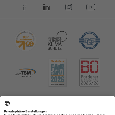
Impressum
Datenschutz
Cookie-Einstellungen