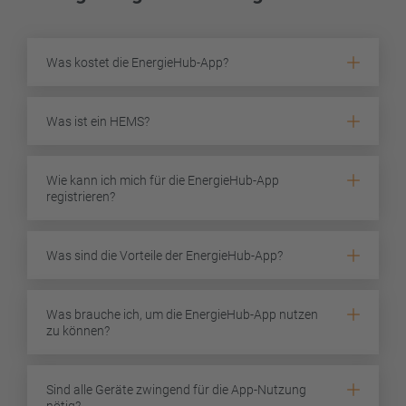
Was kostet die EnergieHub-App?
Was ist ein HEMS?
Wie kann ich mich für die EnergieHub-App
registrieren?
Was sind die Vorteile der EnergieHub-App?
Was brauche ich, um die EnergieHub-App nutzen
zu können?
Sind alle Geräte zwingend für die App-Nutzung
nötig?