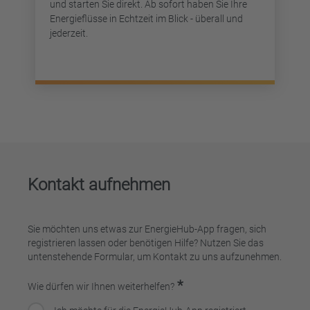
und starten Sie direkt. Ab sofort haben Sie Ihre
Energieflüsse in Echtzeit im Blick - überall und
jederzeit.
Kontakt aufnehmen
Sie möchten uns etwas zur EnergieHub-App fragen, sich
registrieren lassen oder benötigen Hilfe? Nutzen Sie das
untenstehende Formular, um Kontakt zu uns aufzunehmen.
*
Wie dürfen wir Ihnen weiterhelfen?