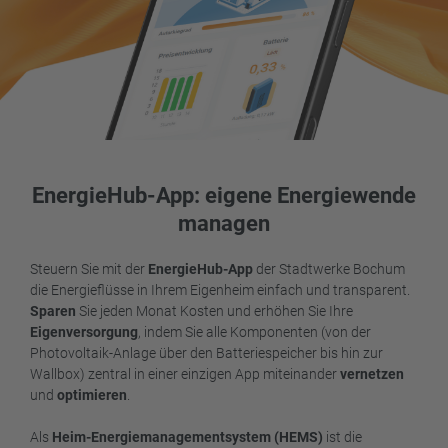
EnergieHub-App: eigene Energiewende
managen
Steuern Sie mit der
EnergieHub-App
der Stadtwerke Bochum
die Energieflüsse in Ihrem Eigenheim einfach und transparent.
Sparen
Sie jeden Monat Kosten und erhöhen Sie Ihre
Eigenversorgung
, indem Sie alle Komponenten (von der
Photovoltaik-Anlage über den Batteriespeicher bis hin zur
Wallbox) zentral in einer einzigen App miteinander
vernetzen
und
optimieren
.
Als
Heim-Energiemanagementsystem (HEMS)
ist die