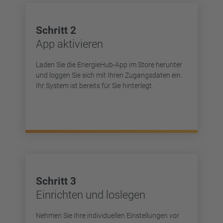
Schritt 2
App aktivieren
Laden Sie die EnergieHub-App im Store herunter
und loggen Sie sich mit Ihren Zugangsdaten ein.
Ihr System ist bereits für Sie hinterlegt.
Schritt 3
Einrichten und loslegen
Nehmen Sie Ihre individuellen Einstellungen vor