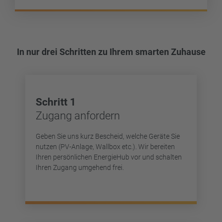
In nur drei Schritten zu Ihrem smarten Zuhause
Schritt 1
Zugang anfordern
Geben Sie uns kurz Bescheid, welche Geräte Sie
nutzen (PV-Anlage, Wallbox etc.). Wir bereiten
Ihren persönlichen EnergieHub vor und schalten
Ihren Zugang umgehend frei.