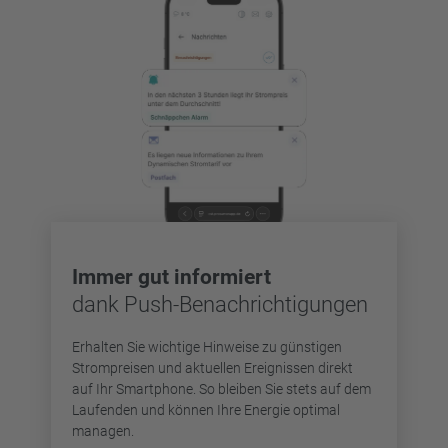
Immer gut informiert
dank Push-Benachrichtigungen
Erhalten Sie wichtige Hinweise zu günstigen
Strompreisen und aktuellen Ereignissen direkt
auf Ihr Smartphone. So bleiben Sie stets auf dem
Laufenden und können Ihre Energie optimal
managen.