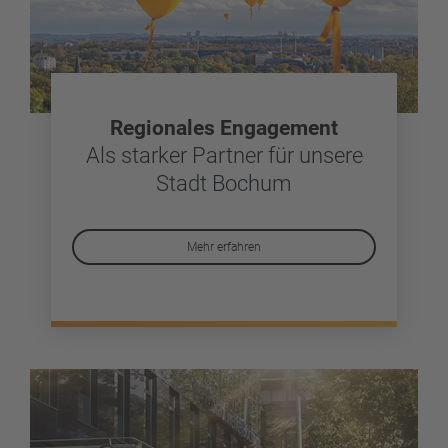
Regionales Engagement
Als starker Partner für unsere
Stadt Bochum
Mehr erfahren