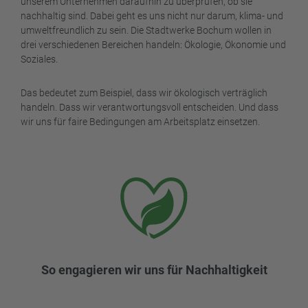
unserem Unternehmen daraufhin zu überprüfen, ob sie
nachhaltig sind. Dabei geht es uns nicht nur darum, klima- und
umweltfreundlich zu sein. Die Stadtwerke Bochum wollen in
drei verschiedenen Bereichen handeln: Ökologie, Ökonomie und
Soziales.
Das bedeutet zum Beispiel, dass wir ökologisch verträglich
handeln. Dass wir verantwortungsvoll entscheiden. Und dass
wir uns für faire Bedingungen am Arbeitsplatz einsetzen.
So engagieren wir uns für Nachhaltigkeit