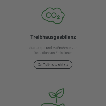
Treibhausgasbilanz
Status quo und Maßnahmen zur
Reduktion von Emissionen
Zur Treibhausgasbilanz