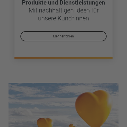
Produkte und Dienstleistungen
Mit nachhaltigen Ideen für
unsere Kund*innen
Mehr erfahren