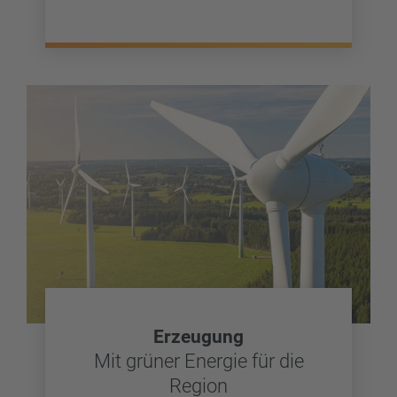
Erzeugung
Mit grüner Energie für die
Region