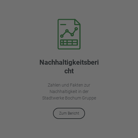
Nachhaltigkeitsberi
cht
Zahlen und Fakten zur
Nachhaltigkeit in der
Stadtwerke Bochum Gruppe
Zum Bericht