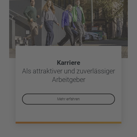
Karriere
Als attraktiver und zuverlässiger
Arbeitgeber
Mehr erfahren