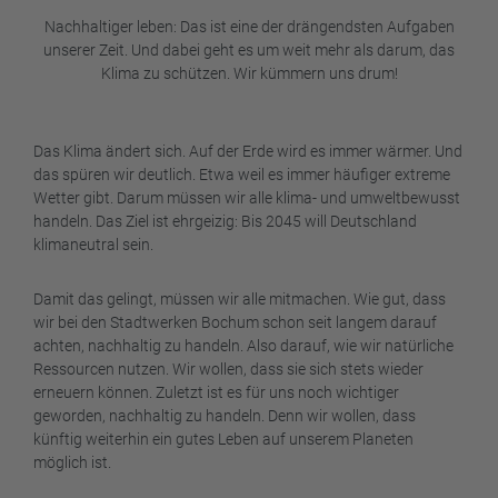
Nachhaltiger leben: Das ist eine der drängendsten Aufgaben
unserer Zeit. Und dabei geht es um weit mehr als darum, das
Klima zu schützen. Wir kümmern uns drum!
Das Klima ändert sich. Auf der Erde wird es immer wärmer. Und
das spüren wir deutlich. Etwa weil es immer häufiger extreme
Wetter gibt. Darum müssen wir alle klima- und umweltbewusst
handeln. Das Ziel ist ehrgeizig: Bis 2045 will Deutschland
klimaneutral sein.
Damit das gelingt, müssen wir alle mitmachen. Wie gut, dass
wir bei den Stadtwerken Bochum schon seit langem darauf
achten, nachhaltig zu handeln. Also darauf, wie wir natürliche
Ressourcen nutzen. Wir wollen, dass sie sich stets wieder
erneuern können. Zuletzt ist es für uns noch wichtiger
geworden, nachhaltig zu handeln. Denn wir wollen, dass
künftig weiterhin ein gutes Leben auf unserem Planeten
möglich ist.