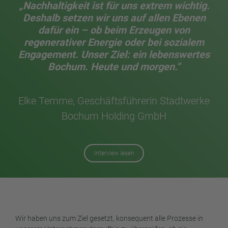
„Nachhaltigkeit ist für uns extrem wichtig.
Deshalb setzen wir uns auf allen Ebenen
dafür ein – ob beim Erzeugen von
regenerativer Energie oder bei sozialem
Engagement. Unser Ziel: ein lebenswertes
Bochum. Heute und morgen.“
Elke Temme, Geschäftsführerin Stadtwerke
Bochum Holding GmbH
Interview lesen
Wir haben uns zum Ziel gesetzt, konsequent alle Prozesse in