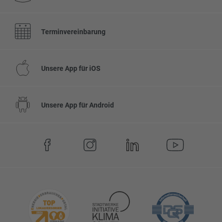
Terminvereinbarung
Unsere App für iOS
Unsere App für Android