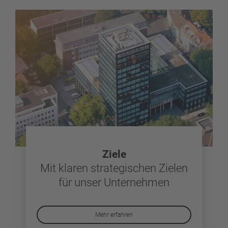
Ziele
Mit klaren strategischen Zielen
für unser Unternehmen
Mehr erfahren