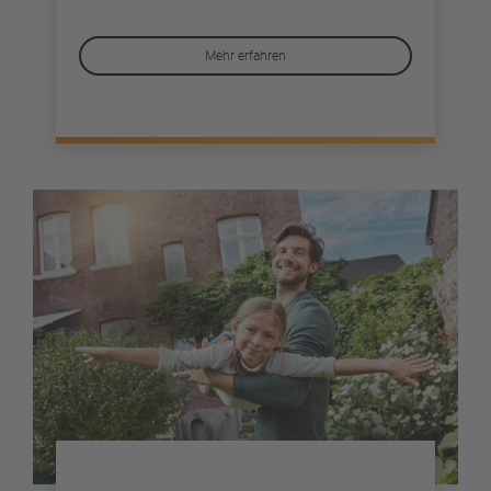
Mehr erfahren