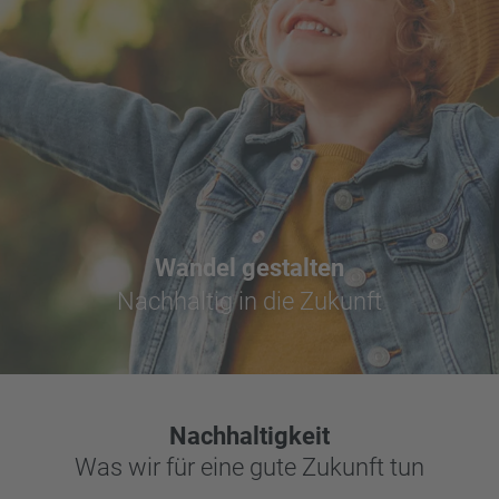
Wandel gestalten
Nachhaltig in die Zukunft
Nachhaltigkeit
Was wir für eine gute Zukunft tun