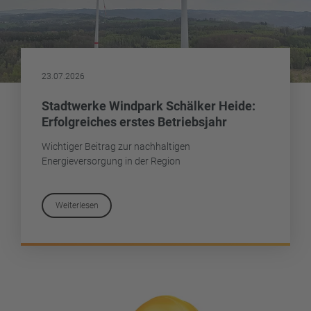
23.07.2026
Stadtwerke Windpark Schälker Heide:
Erfolgreiches erstes Betriebsjahr
Wichtiger Beitrag zur nachhaltigen
Energieversorgung in der Region
Weiterlesen