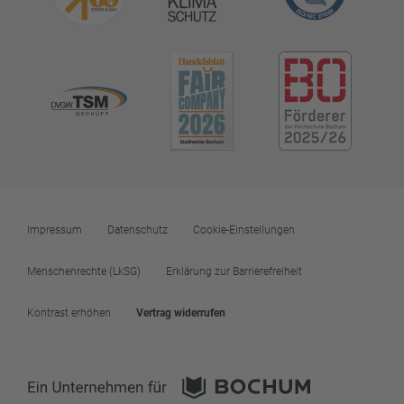
Impressum
Datenschutz
Cookie-Einstellungen
Menschenrechte (LkSG)
Erklärung zur Barrierefreiheit
Kontrast erhöhen
Vertrag widerrufen