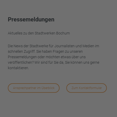
Pressemeldungen
Aktuelles zu den Stadtwerken Bochum
Die News der Stadtwerke für Journalisten und Medien im
schnellen Zugriff. Sie haben Fragen zu unseren
Pressemeldungen oder möchten etwas über uns
veröffentlichen? Wir sind für Sie da, Sie können uns gerne
kontaktieren.
Ansprechpartner im Überblick
Zum Kontaktformular