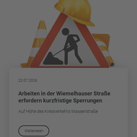
22.07.2026
Arbeiten in der Wiemelhauser Straße
erfordern kurzfristige Sperrungen
Auf Höhe des Kreisverkehrs Wasserstraße
Weiterlesen