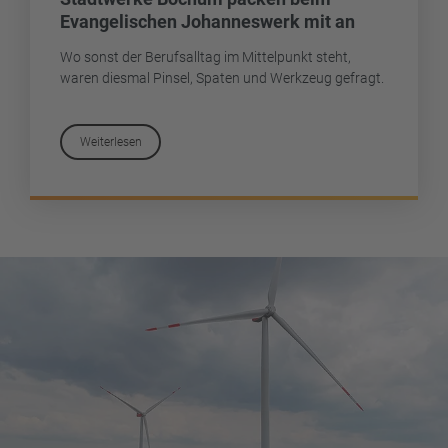
Evangelischen Johanneswerk mit an
Wo sonst der Berufsalltag im Mittelpunkt steht,
waren diesmal Pinsel, Spaten und Werkzeug gefragt.
Weiterlesen