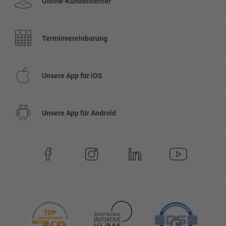
Online-Kundencenter
Terminvereinbarung
Unsere App für iOS
Unsere App für Android