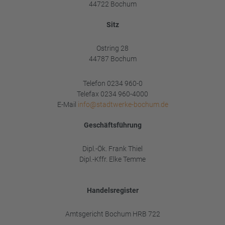
44722 Bochum
Sitz
Ostring 28
44787 Bochum
Telefon 0234 960-0
Telefax 0234 960-4000
E-Mail
info@stadtwerke-bochum.de
Geschäftsführung
Dipl.-Ök. Frank Thiel
Dipl.-Kffr. Elke Temme
Handelsregister
Amtsgericht Bochum HRB 722