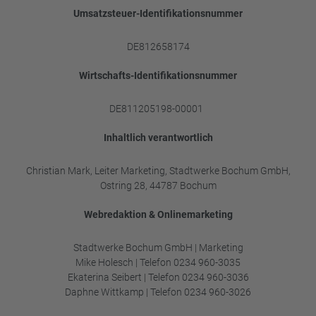
Umsatzsteuer-Identifikationsnummer
DE812658174
Wirtschafts-Identifikationsnummer
DE811205198-00001
Inhaltlich verantwortlich
Christian Mark, Leiter Marketing, Stadtwerke Bochum GmbH,
Ostring 28, 44787 Bochum
Webredaktion & Onlinemarketing
Stadtwerke Bochum GmbH | Marketing
Mike Holesch | Telefon 0234 960-3035
Ekaterina Seibert | Telefon 0234 960-3036
Daphne Wittkamp | Telefon 0234 960-3026