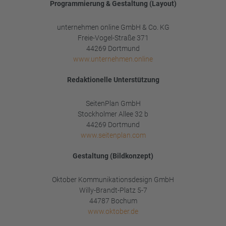
Programmierung & Gestaltung (Layout)
unternehmen online GmbH & Co. KG
Freie-Vogel-Straße 371
44269 Dortmund
www.unternehmen.online
Redaktionelle Unterstützung
SeitenPlan GmbH
Stockholmer Allee 32 b
44269 Dortmund
www.seitenplan.com
Gestaltung (Bildkonzept)
Oktober Kommunikationsdesign GmbH
Willy-Brandt-Platz 5-7
44787 Bochum
www.oktober.de