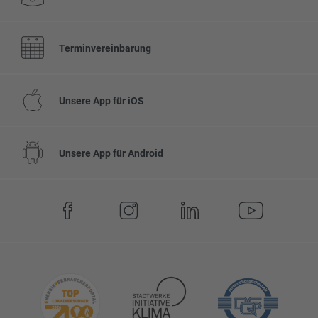
Terminvereinbarung
Unsere App für iOS
Unsere App für Android