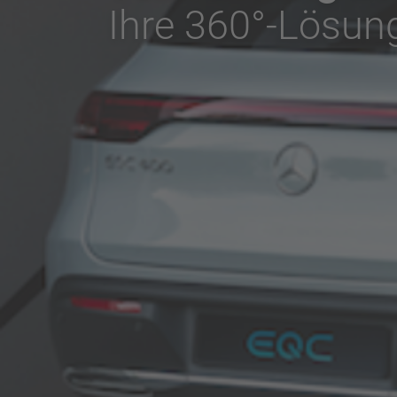
Ihre 360°-Lösung