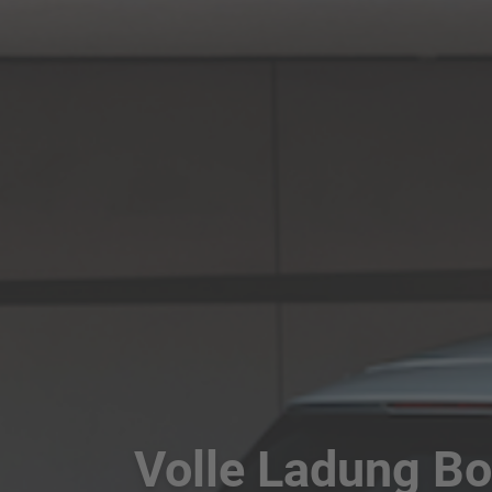
Volle Ladung B