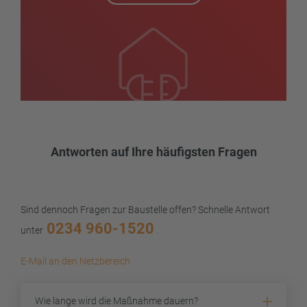
Antworten auf Ihre häufigsten Fragen
Sind dennoch Fragen zur Baustelle offen? Schnelle Antwort
0234 960-1520
unter
.
E-Mail an den Netzbereich
Wie lange wird die Maßnahme dauern?