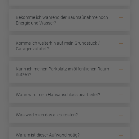
Bekomme ich während der Baumaßnahme noch
Energie und Wasser?
Komme ich weiterhin auf mein Grundstück /
Garagenzufahrt?
Kann ich meinen Parkplatz im öffentlichen Raum
nutzen?
Wann wird mein Hausanschluss bearbeitet?
Was wird mich das alles kosten?
Warum ist dieser Aufwand nötig?