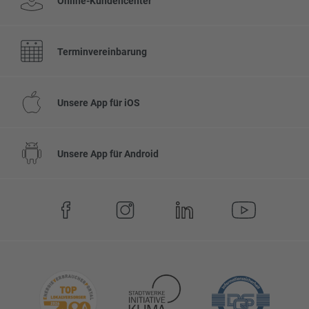
Online-Kundencenter
Terminvereinbarung
Unsere App für iOS
Unsere App für Android