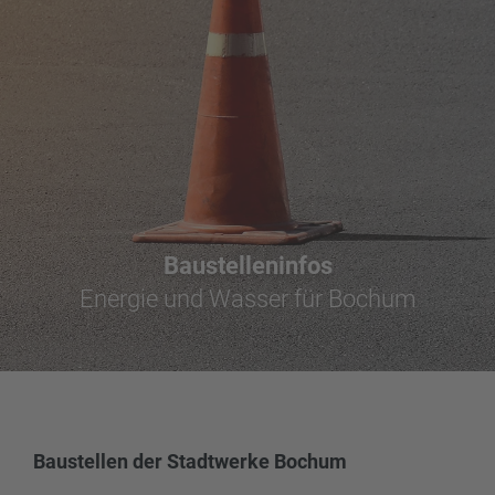
Baustelleninfos
Energie und Wasser für Bochum
Baustellen der Stadtwerke Bochum