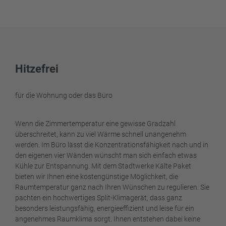
Hitzefrei
für die Wohnung oder das Büro
Wenn die Zimmertemperatur eine gewisse Gradzahl
überschreitet, kann zu viel Wärme schnell unangenehm
werden. Im Büro lässt die Konzentrationsfähigkeit nach und in
den eigenen vier Wänden wünscht man sich einfach etwas
Kühle zur Entspannung. Mit dem Stadtwerke Kälte Paket
bieten wir Ihnen eine kostengünstige Möglichkeit, die
Raumtemperatur ganz nach Ihren Wünschen zu regulieren. Sie
pachten ein hochwertiges Split-Klimagerät, dass ganz
besonders leistungsfähig, energieeffizient und leise für ein
angenehmes Raumklima sorgt. Ihnen entstehen dabei keine