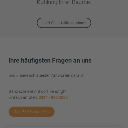
Kühlung Ihrer Räume.
Jetzt Grüne Kälte berechnen
Ihre häufigsten Fragen an uns
und unsere schlauesten Antworten darauf.
Ganz schnelle Antwort benötigt?
Einfach anrufen:
0234 - 960 3555
Zum FAQ-Bereich Kälte