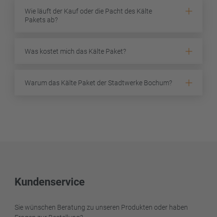
Wie läuft der Kauf oder die Pacht des Kälte
Pakets ab?
Was kostet mich das Kälte Paket?
Warum das Kälte Paket der Stadtwerke Bochum?
Kundenservice
Sie wünschen Beratung zu unseren Produkten oder haben