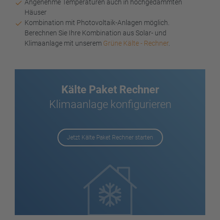
Angenehme Temperaturen auch in hochgedämmten
Häuser
Kombination mit Photovoltaik-Anlagen möglich.
Berechnen Sie Ihre Kombination aus Solar- und
Klimaanlage mit unserem
Grüne Kälte - Rechner
.
Kälte Paket Rechner
Klimaanlage konfigurieren
Jetzt Kälte Paket Rechner starten