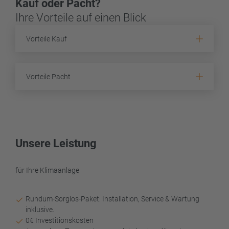
Kauf oder Pacht?
Ihre Vorteile auf einen Blick
Vorteile Kauf
Vorteile Pacht
Unsere Leistung
für Ihre Klimaanlage
Rundum-Sorglos-Paket: Installation, Service & Wartung
inklusive.
0€ Investitionskosten