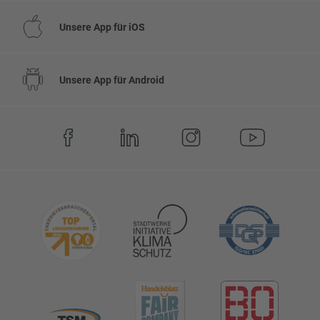
Unsere App für iOS
Unsere App für Android