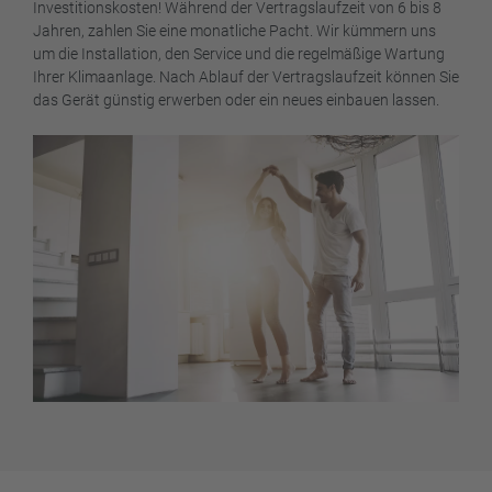
Investitionskosten! Während der Vertragslaufzeit von 6 bis 8
Jahren, zahlen Sie eine monatliche Pacht. Wir kümmern uns
um die Installation, den Service und die regelmäßige Wartung
Ihrer Klimaanlage. Nach Ablauf der Vertragslaufzeit können Sie
das Gerät günstig erwerben oder ein neues einbauen lassen.