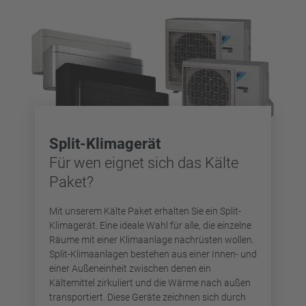
Split-Klimagerät
Für wen eignet sich das Kälte
Paket?
Mit unserem Kälte Paket erhalten Sie ein Split-
Klimagerät. Eine ideale Wahl für alle, die einzelne
Räume mit einer Klimaanlage nachrüsten wollen.
Split-Klimaanlagen bestehen aus einer Innen- und
einer Außeneinheit zwischen denen ein
Kältemittel zirkuliert und die Wärme nach außen
transportiert. Diese Geräte zeichnen sich durch