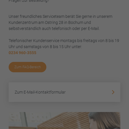
Fragen zur Bestellung?
Unser freundliches Serviceteam berät Sie gerne in unserem
Kundenzentrum am Ostring 28 in Bochum und
selbstverständlich auch telefonisch oder per E-Mail.
Telefonischer Kundenservice montags bis freitags von 8 bis 19
Uhr und samstags von 8 bis 15 Uhr unter:
0234 960-3555
Zum FAQ-Bereich
Zum E-Mail-Kontaktformular