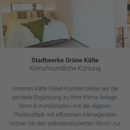
Stadtwerke Grüne Kälte
Klimafreundliche Kühlung
Unseren Kälte Paket-Kunden bieten wir die
perfekte Ergänzung zu Ihrer Klima-Anlage.
Denn in Kombination mit der eigenen
Photovoltaik mit effizienten Klimageräten
nutzen Sie den selbstproduzierten Strom zur