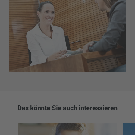
Das könnte Sie auch interessieren