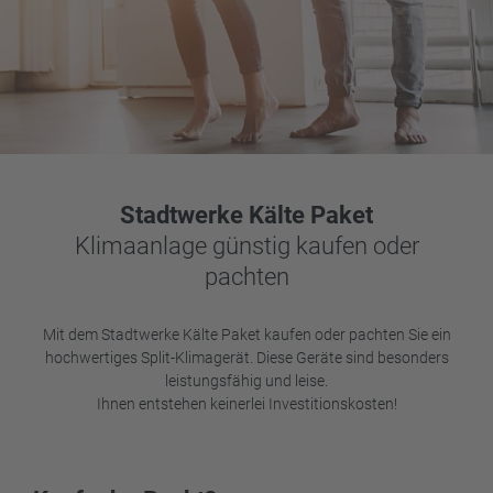
Stadtwerke Kälte Paket
Klimaanlage günstig kaufen oder
pachten
Mit dem Stadtwerke Kälte Paket kaufen oder pachten Sie ein
hochwertiges Split-Klimagerät. Diese Geräte sind besonders
leistungsfähig und leise.
Ihnen entstehen keinerlei Investitionskosten!