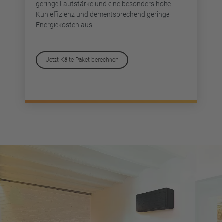
geringe Lautstärke und eine besonders hohe
Kühleffizienz und dementsprechend geringe
Energiekosten aus.
Jetzt Kälte Paket berechnen