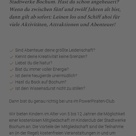
Stadtwerke Bochum. Hast du schon angeheuert?
Wenn du zwischen fünf und zwölf Jahren alt bist,
dann gilt ab sofort: Leinen los und Schiff ahoi für
viele Aktivitäten, Attraktionen und Abenteuer!
Sind Abenteuer deine größte Leidenschaft?
Kennt deine Kreativität keine Grenzen?
Liebst du die Natur?
Bist du immer voller Energie?
Ist deine Neugierde unermüdlich?
Hast du Bock auf Bochum?
Ist dein Wissensdurst nicht zu stillen?
Dann bist du genau richtig bei uns im PowerPiraten-Club.
Wir bieten Kindern im Alter von 5 bis 12 Jahren die Möglichkeit
einer kostenlosen Mitgliedschaft im Kinderclub der Stadtwerke
Bochum an. Die Vorteile der Mitgliedschaft sind die Teilnahme
an (in der Regel) kostenfreien Veranstaltungen in und um