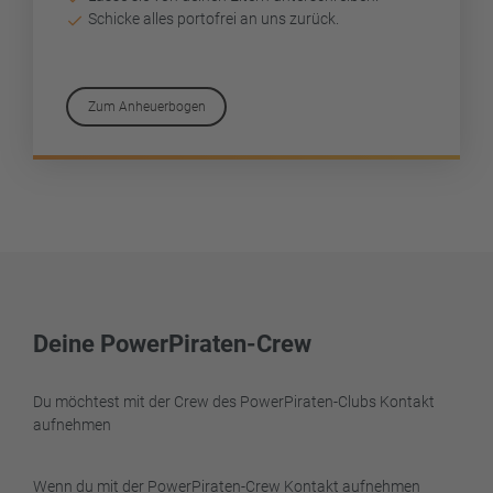
Schicke alles portofrei an uns zurück.
Zum Anheuerbogen
Deine PowerPiraten-Crew
Du möchtest mit der Crew des PowerPiraten-Clubs Kontakt
aufnehmen
Wenn du mit der PowerPiraten-Crew Kontakt aufnehmen