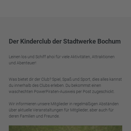
Der Kinderclub der Stadtwerke Bochum
Leinen los und Schiff ahoi für viele Aktivitäten, Attraktionen
und Abenteuer!
Was bietet dir der Club? Spiel, Spaß und Sport, dies alles kannst
du innerhalb des Clubs erleben. Du bekommst einen
waschechten PowerPiraten-Ausweis per Post zugeschickt.
Wir informieren unsere Mitglieder in regelmäßigen Abständen
über aktuelle Veranstaltungen für Mitglieder, aber auch für
deren Familien und Freunde.