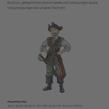
Bochum, gelegentliche Gewinnspiele und Verlosungen sowie
Vergünstigungen bei unseren Partnern.
PowerPirat Piet
Spiel, Spaß und Sport, dies alles kannst du mit uns erleben.