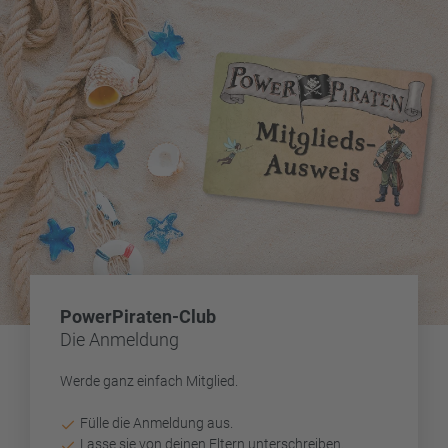
PowerPiraten-Club
Die Anmeldung
Werde ganz einfach Mitglied.
Fülle die Anmeldung aus.
Lasse sie von deinen Eltern unterschreiben.