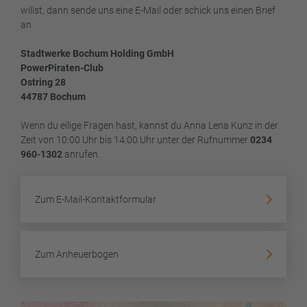
willst, dann sende uns eine E-Mail oder schick uns einen Brief
an
Stadtwerke Bochum Holding GmbH
PowerPiraten-Club
Ostring 28
44787 Bochum
Wenn du eilige Fragen hast, kannst du Anna Lena Kunz in der
Zeit von 10:00 Uhr bis 14:00 Uhr unter der Rufnummer
0234
960-1302
anrufen.
Zum E-Mail-Kontaktformular
Zum Anheuerbogen