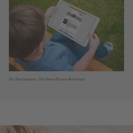
Die Flaschenpost - Der PowerPiraten-Newsletter