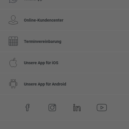
Online-Kundencenter
Terminvereinbarung
Unsere App für iOS
Unsere App für Android