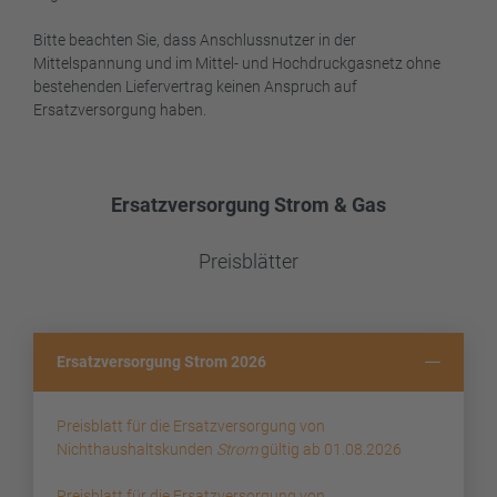
Bitte beachten Sie, dass Anschlussnutzer in der
Mittelspannung und im Mittel- und Hochdruckgasnetz ohne
bestehenden Liefervertrag keinen Anspruch auf
Ersatzversorgung haben.
Ersatzversorgung Strom & Gas
Preisblätter
Ersatzversorgung Strom 2026
Preisblatt für die Ersatzversorgung von
Nichthaushaltskunden
Strom
gültig ab 01.08.2026
Preisblatt für die Ersatzversorgung von