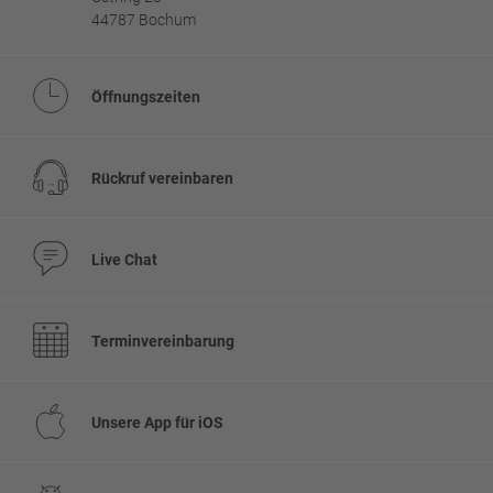
44787 Bochum
Öffnungszeiten
Rückruf vereinbaren
Live Chat
Terminvereinbarung
Unsere App für iOS