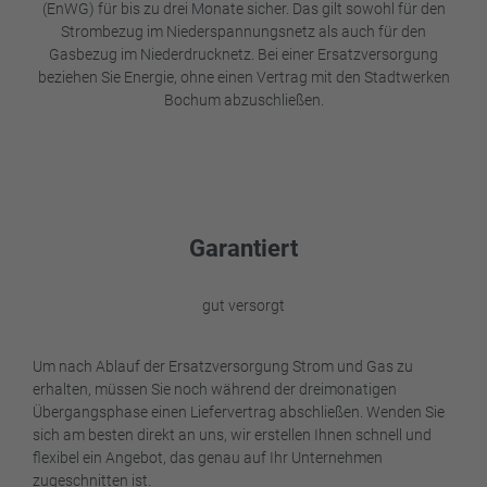
(EnWG) für bis zu drei Monate sicher. Das gilt sowohl für den
Strombezug im Niederspannungsnetz als auch für den
Gasbezug im Niederdrucknetz. Bei einer Ersatzversorgung
beziehen Sie Energie, ohne einen Vertrag mit den Stadtwerken
Bochum abzuschließen.
Garantiert
gut versorgt
Um nach Ablauf der Ersatzversorgung Strom und Gas zu
erhalten, müssen Sie noch während der dreimonatigen
Übergangsphase einen Liefervertrag abschließen. Wenden Sie
sich am besten direkt an uns, wir erstellen Ihnen schnell und
flexibel ein Angebot, das genau auf Ihr Unternehmen
zugeschnitten ist.