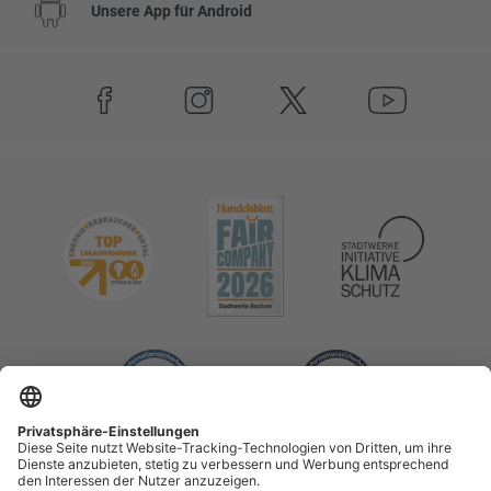
Unsere App für Android