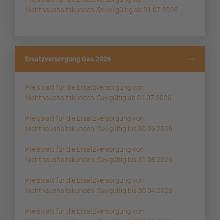
Nichthaushaltskunden
Strom
gültig ab 31.07.2026
Ersatzversorgung Gas 2026
Preisblatt für die Ersatzversorgung von
Nichthaushaltskunden
Gas
gültig ab 01.07.2026
Preisblatt für die Ersatzversorgung von
Nichthaushaltskunden
Gas
gültig bis 30.06.2026
Preisblatt für die Ersatzversorgung von
Nichthaushaltskunden
Gas
gültig bis 31.05.2026
Preisblatt für die Ersatzversorgung von
Nichthaushaltskunden
Gas
gültig bis 30.04.2026
Preisblatt für die Ersatzversorgung von