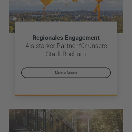
Regionales Engagement
Als starker Partner für unsere
Stadt Bochum
Mehr erfahren