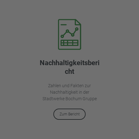
Nachhaltigkeitsberi
cht
Zahlen und Fakten zur
Nachhaltigkeit in der
Stadtwerke Bochum Gruppe
Zum Bericht