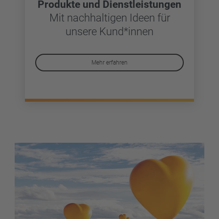
Produkte und Dienstleistungen
Mit nachhaltigen Ideen für
unsere Kund*innen
Mehr erfahren