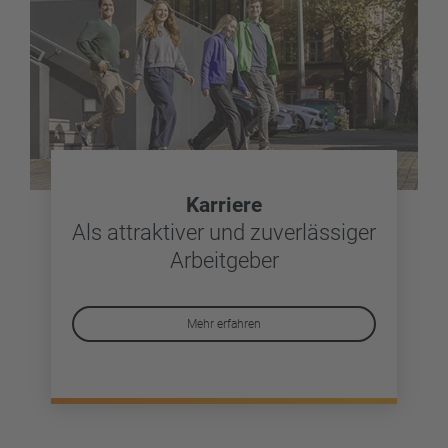
Karriere
Als attraktiver und zuverlässiger
Arbeitgeber
Mehr erfahren