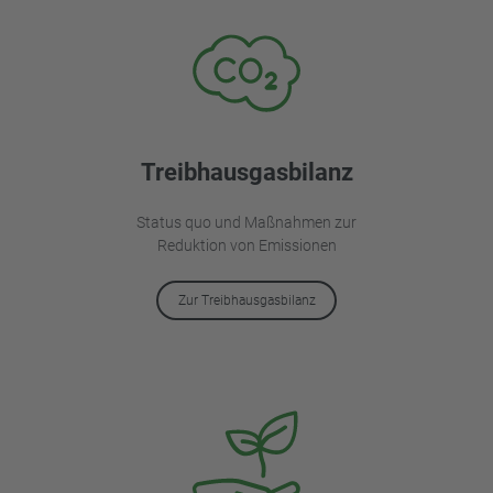
Treibhausgasbilanz
Status quo und Maßnahmen zur
Reduktion von Emissionen
Zur Treibhausgasbilanz