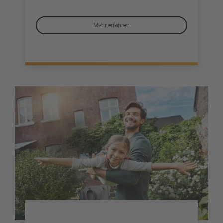
Mehr erfahren