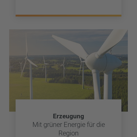
Erzeugung
Mit grüner Energie für die
Region