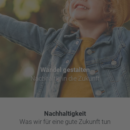
Wandel gestalten
Nachhaltig in die Zukunft
Nachhaltigkeit
Was wir für eine gute Zukunft tun