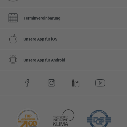
Terminvereinbarung
Unsere App für iOS
Unsere App für Android