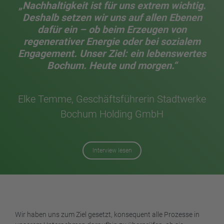
„Nachhaltigkeit ist für uns extrem wichtig.
Deshalb setzen wir uns auf allen Ebenen
dafür ein – ob beim Erzeugen von
regenerativer Energie oder bei sozialem
Engagement. Unser Ziel: ein lebenswertes
Bochum. Heute und morgen.“
Elke Temme, Geschäftsführerin Stadtwerke
Bochum Holding GmbH
Interview lesen
Wir haben uns zum Ziel gesetzt, konsequent alle Prozesse in