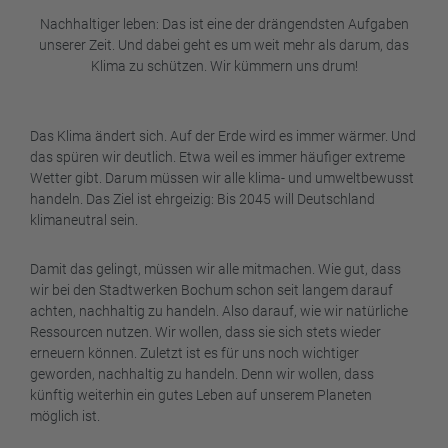
Nachhaltiger leben: Das ist eine der drängendsten Aufgaben
unserer Zeit. Und dabei geht es um weit mehr als darum, das
Klima zu schützen. Wir kümmern uns drum!
Das Klima ändert sich. Auf der Erde wird es immer wärmer. Und
das spüren wir deutlich. Etwa weil es immer häufiger extreme
Wetter gibt. Darum müssen wir alle klima- und umweltbewusst
handeln. Das Ziel ist ehrgeizig: Bis 2045 will Deutschland
klimaneutral sein.
Damit das gelingt, müssen wir alle mitmachen. Wie gut, dass
wir bei den Stadtwerken Bochum schon seit langem darauf
achten, nachhaltig zu handeln. Also darauf, wie wir natürliche
Ressourcen nutzen. Wir wollen, dass sie sich stets wieder
erneuern können. Zuletzt ist es für uns noch wichtiger
geworden, nachhaltig zu handeln. Denn wir wollen, dass
künftig weiterhin ein gutes Leben auf unserem Planeten
möglich ist.