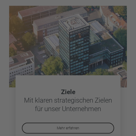
Ziele
Mit klaren strategischen Zielen
für unser Unternehmen
Mehr erfahren