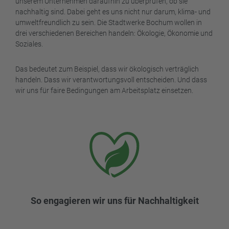
unserem Unternehmen daraufhin zu überprüfen, ob sie
nachhaltig sind. Dabei geht es uns nicht nur darum, klima- und
umweltfreundlich zu sein. Die Stadtwerke Bochum wollen in
drei verschiedenen Bereichen handeln: Ökologie, Ökonomie und
Soziales.
Das bedeutet zum Beispiel, dass wir ökologisch verträglich
handeln. Dass wir verantwortungsvoll entscheiden. Und dass
wir uns für faire Bedingungen am Arbeitsplatz einsetzen.
So engagieren wir uns für Nachhaltigkeit