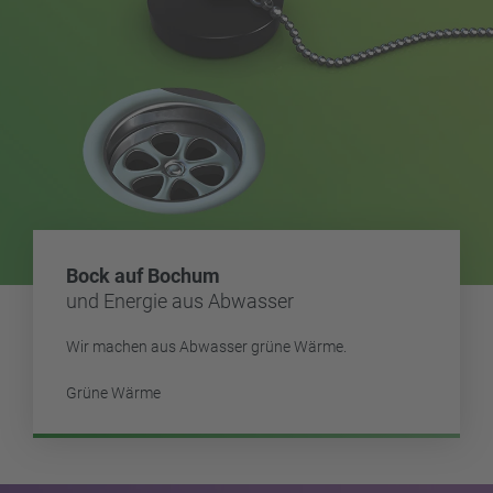
Bock auf Bochum
und Energie aus Abwasser
Wir machen aus Abwasser grüne Wärme.
Grüne Wärme