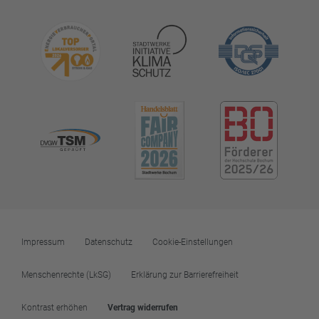
Impressum
Datenschutz
Cookie-Einstellungen
Menschenrechte (LkSG)
Erklärung zur Barrierefreiheit
Kontrast erhöhen
Vertrag widerrufen