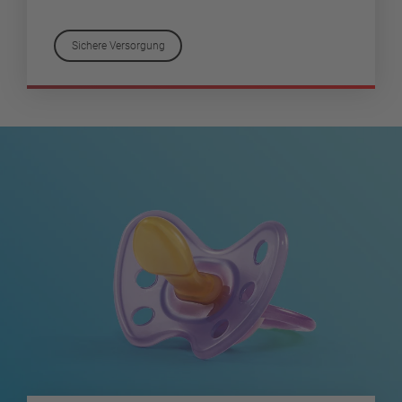
Sichere Versorgung