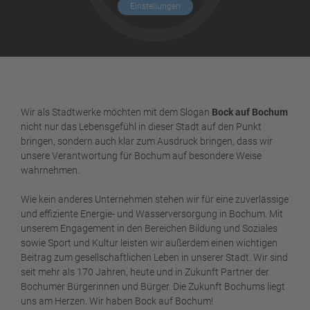
Einstellungen
Wir als Stadtwerke möchten mit dem Slogan
Bock auf Bochum
nicht nur das Lebensgefühl in dieser Stadt auf den Punkt
bringen, sondern auch klar zum Ausdruck bringen, dass wir
unsere Verantwortung für Bochum auf besondere Weise
wahrnehmen.
Wie kein anderes Unternehmen stehen wir für eine zuverlässige
und effiziente Energie- und Wasserversorgung in Bochum. Mit
unserem Engagement in den Bereichen Bildung und Soziales
sowie Sport und Kultur leisten wir außerdem einen wichtigen
Beitrag zum gesellschaftlichen Leben in unserer Stadt. Wir sind
seit mehr als 170 Jahren, heute und in Zukunft Partner der
Bochumer Bürgerinnen und Bürger. Die Zukunft Bochums liegt
uns am Herzen. Wir haben Bock auf Bochum!