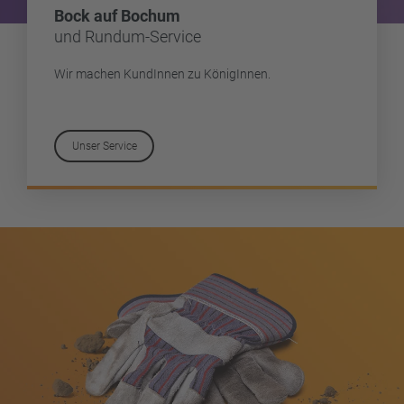
Bock auf Bochum
und Rundum-Service
Wir machen KundInnen zu KönigInnen.
Unser Service