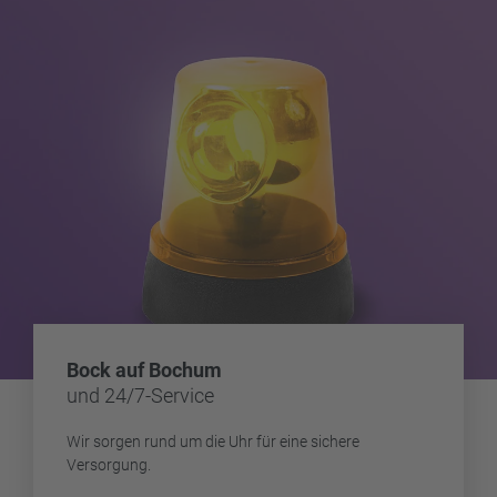
Bock auf Bochum
und 24/7-Service
Wir sorgen rund um die Uhr für eine sichere
Versorgung.