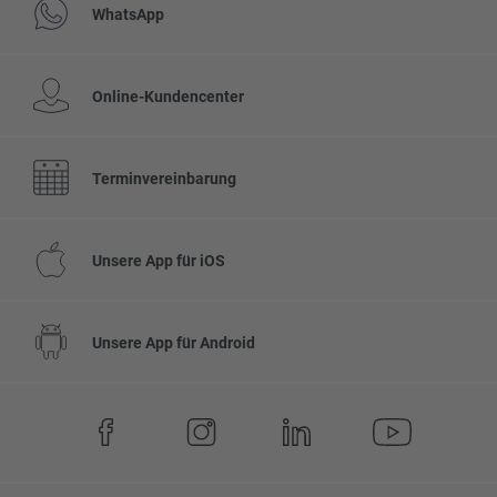
WhatsApp
Online-Kundencenter
Terminvereinbarung
Unsere App für iOS
Unsere App für Android