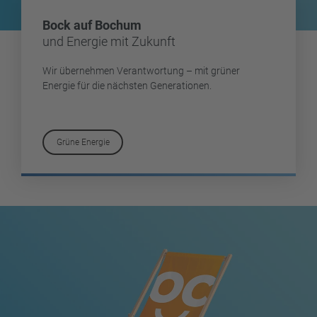
Bock auf Bochum
und Energie mit Zukunft
Wir übernehmen Verantwortung – mit grüner
Energie für die nächsten Generationen.
Grüne Energie