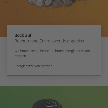
Bock auf
Bochum und Energiewende anpacken
Wir bauen schon heute Bochums Energienetze von
morgen.
Energienetze von morgen