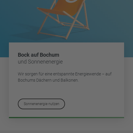
Bock auf Bochum
und Sonnenenergie
Wir sorgen für eine entspannte Energiewende – auf
Bochums Dächern und Balkonen.
Sonnenenergie nutzen