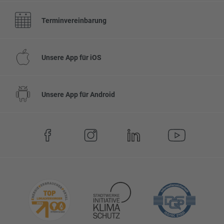
Terminvereinbarung
Unsere App für iOS
Unsere App für Android