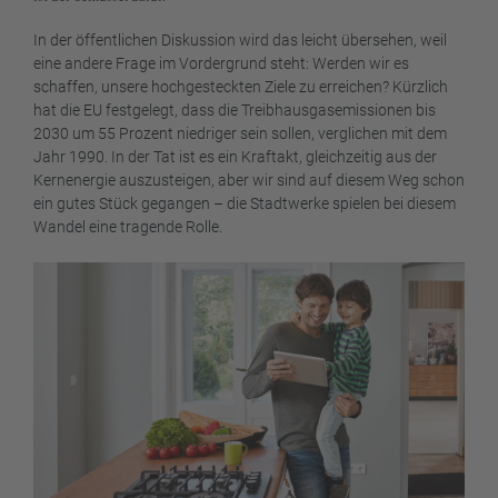
In der öffentlichen Diskussion wird das leicht übersehen, weil
eine andere Frage im Vordergrund steht: Werden wir es
schaffen, unsere hochgesteckten Ziele zu erreichen? Kürzlich
hat die EU festgelegt, dass die Treibhausgasemissionen bis
2030 um 55 Prozent niedriger sein sollen, verglichen mit dem
Jahr 1990. In der Tat ist es ein Kraftakt, gleichzeitig aus der
Kernenergie auszusteigen, aber wir sind auf diesem Weg schon
ein gutes Stück gegangen – die Stadtwerke spielen bei diesem
Wandel eine tragende Rolle.