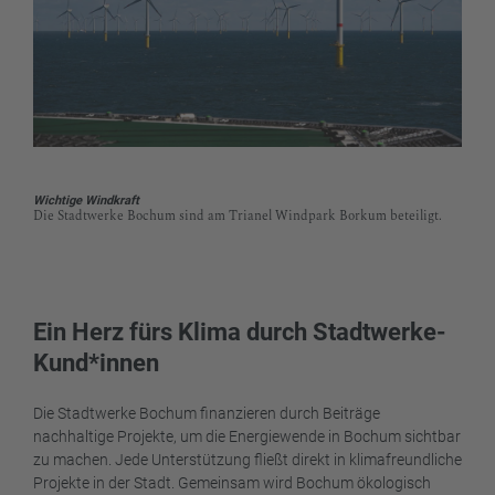
Wichtige Windkraft
Die Stadtwerke Bochum sind am Trianel Windpark Borkum beteiligt.
Ein Herz fürs Klima durch Stadtwerke-
Kund*innen
Die Stadtwerke Bochum finanzieren durch Beiträge
nachhaltige Projekte, um die Energiewende in Bochum sichtbar
zu machen. Jede Unterstützung fließt direkt in klimafreundliche
Projekte in der Stadt. Gemeinsam wird Bochum ökologisch