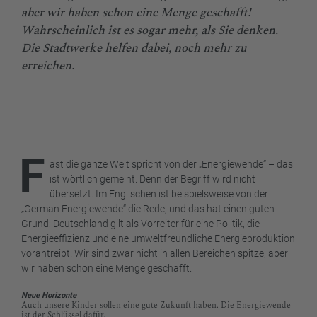
aber wir haben schon eine Menge geschafft!
Wahrscheinlich ist es sogar mehr, als Sie denken.
Die Stadtwerke helfen dabei, noch mehr zu
erreichen.
F
ast die ganze Welt spricht von der „Energiewende“ – das
ist wörtlich gemeint. Denn der Begriff wird nicht
übersetzt. Im Englischen ist beispielsweise von der
„German Energiewende“ die Rede, und das hat einen guten
Grund: Deutschland gilt als Vorreiter für eine Politik, die
Energieeffizienz und eine umweltfreundliche Energieproduktion
vorantreibt. Wir sind zwar nicht in allen Bereichen spitze, aber
wir haben schon eine Menge geschafft.
Neue Horizonte
Auch unsere Kinder sollen eine gute Zukunft haben. Die Energiewende
ist der Schlüssel dafür.