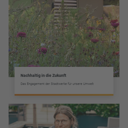
Nachhaltig in die Zukunft
Das Engagement der Stadtwerke für unsere Umwelt