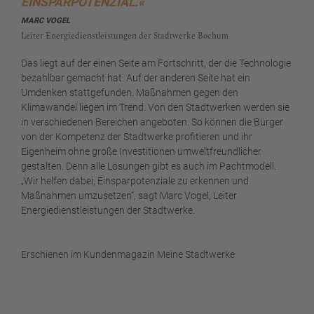
EINSPARPOTENZIAL.«
MARC VOGEL
Leiter Energiedienstleistungen der Stadtwerke Bochum
Das liegt auf der einen Seite am Fortschritt, der die Technologie
bezahlbar gemacht hat. Auf der anderen Seite hat ein
Umdenken stattgefunden. Maßnahmen gegen den
Klimawandel liegen im Trend. Von den Stadtwerken werden sie
in verschiedenen Bereichen angeboten. So können die Bürger
von der Kompetenz der Stadtwerke profitieren und ihr
Eigenheim ohne große Investitionen umweltfreundlicher
gestalten. Denn alle Lösungen gibt es auch im Pachtmodell.
„Wir helfen dabei, Einsparpotenziale zu erkennen und
Maßnahmen umzusetzen“, sagt Marc Vogel, Leiter
Energiedienstleistungen der Stadtwerke.
Erschienen im Kundenmagazin Meine Stadtwerke