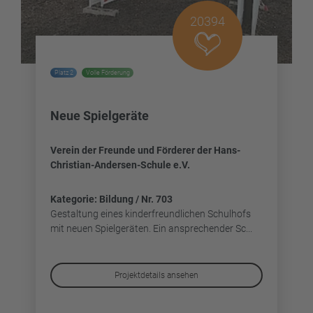
20394
Platz 2
Volle Förderung
Neue Spielgeräte
Verein der Freunde und Förderer der Hans-
Christian-Andersen-Schule e.V.
Kategorie: Bildung / Nr. 703
Gestaltung eines kinderfreundlichen Schulhofs
mit neuen Spielgeräten. Ein ansprechender Sc...
Projektdetails ansehen