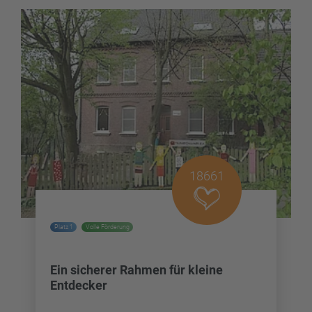
18661
Platz 1
Volle Förderung
Ein sicherer Rahmen für kleine
Entdecker