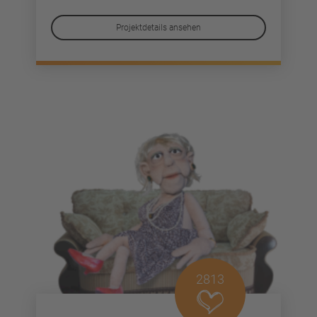
Projektdetails ansehen
2813