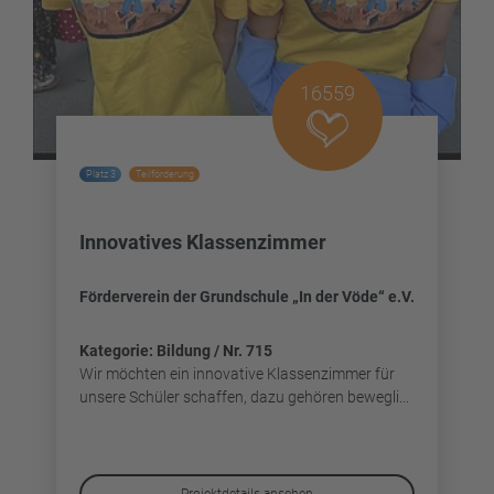
16559
Platz 3
Teilförderung
Innovatives Klassenzimmer
Förderverein der Grundschule „In der Vöde“ e.V.
Kategorie: Bildung / Nr. 715
Wir möchten ein innovative Klassenzimmer für
unsere Schüler schaffen, dazu gehören bewegli...