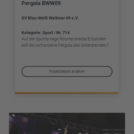
Pergola BWW09
SV Blau-Weiß Weitmar 09 e.V.
Kategorie: Sport / Nr. 714
Auf der Sportanlage Roomersheide/Erbstollen
soll die vorhandene Pergola des Unterstandes f...
Projektdetails ansehen