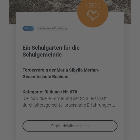
15396
Platz 4
Leider keine Förderung
Ein Schulgarten für die
Schulgemeinde
Förderverein der Maria Sibylla Merian-
Gesamtschule Bochum
Kategorie: Bildung / Nr. 678
Die individuelle Förderung der Schülerschaft
durch altersgerechte, praxisnahe Erfahrungen ...
Projektdetails ansehen