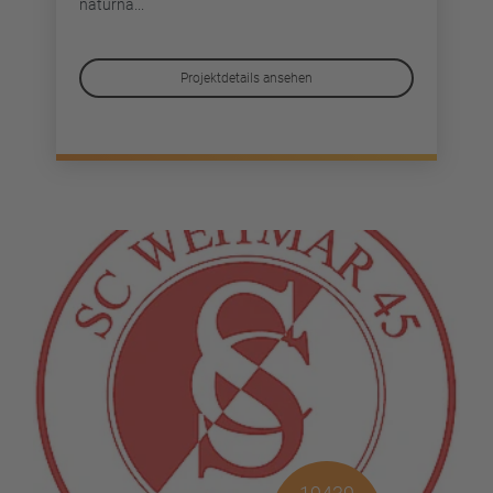
naturna...
Projektdetails ansehen