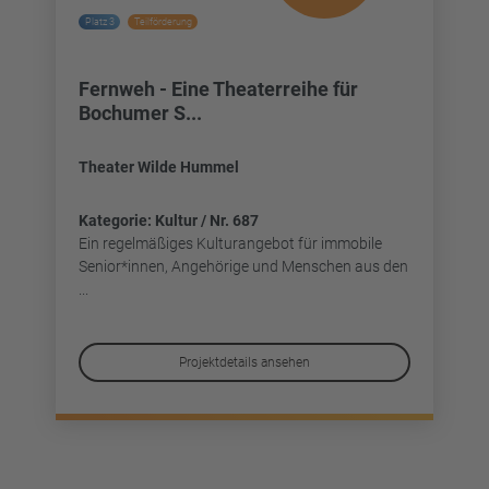
Platz 3
Teilförderung
Fernweh - Eine Theaterreihe für
Bochumer S...
Theater Wilde Hummel
Kategorie: Kultur / Nr. 687
Ein regelmäßiges Kulturangebot für immobile
Senior*innen, Angehörige und Menschen aus den
...
Projektdetails ansehen