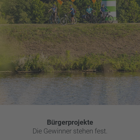
Bürgerprojekte
Die Gewinner stehen fest.