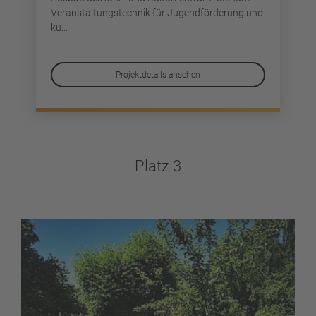
Veranstaltungstechnik für Jugendförderung und
ku...
Projektdetails ansehen
Platz 3