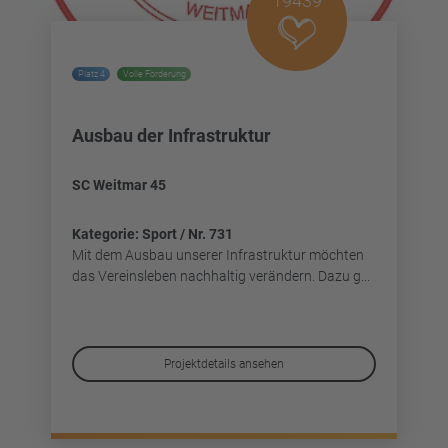
19439
Platz 4
Volle Förderung
Ausbau der Infrastruktur
SC Weitmar 45
Kategorie: Sport / Nr. 731
Mit dem Ausbau unserer Infrastruktur möchten
das Vereinsleben nachhaltig verändern. Dazu g...
Projektdetails ansehen