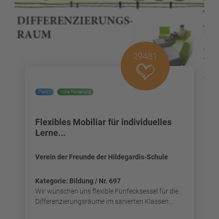
29481
Platz 1
Volle Förderung
Flexibles Mobiliar für individuelles
Lerne...
Verein der Freunde der Hildegardis-Schule
Kategorie: Bildung / Nr. 697
Wir wünschen uns flexible Fünfecksessel für die
Differenzierungsräume im sanierten Klassen...