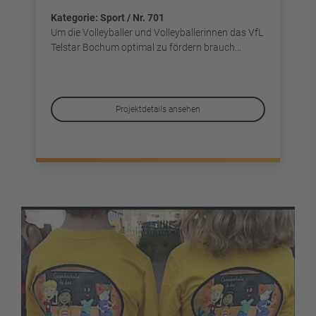
Kategorie: Sport / Nr. 701
Um die Volleyballer und Volleyballerinnen das VfL
Telstar Bochum optimal zu fördern brauch...
Projektdetails ansehen