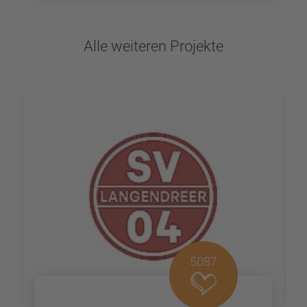
Alle weiteren Projekte
5087