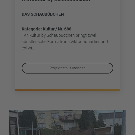
DAS SCHAUBÜDCHEN
Kategorie: Kultur / Nr. 688
FANkultur by Schaubüdchen bringt zwei
künstlerische Formate ins Viktoriaquartier und
entwi...
Projektdetails ansehen