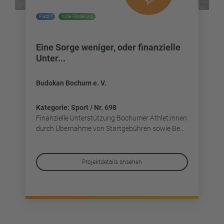
Platz 1
Volle Förderung
Eine Sorge weniger, oder finanzielle
Unter...
Budokan Bochum e. V.
Kategorie: Sport / Nr. 698
Finanzielle Unterstützung Bochumer Athlet:innen
durch Übernahme von Startgebühren sowie Be...
Projektdetails ansehen