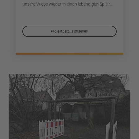
unsere Wiese wieder in einen lebendigen Spielr...
Projektdetails ansehen