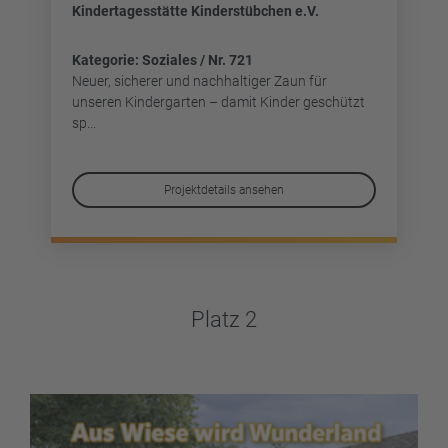
Kindertagesstätte Kinderstübchen e.V.
Kategorie: Soziales / Nr. 721
Neuer, sicherer und nachhaltiger Zaun für
unseren Kindergarten – damit Kinder geschützt
sp...
Projektdetails ansehen
Platz 2