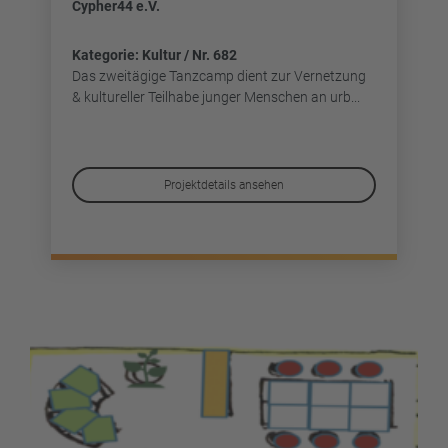
Cypher44 e.V.
Kategorie: Kultur / Nr. 682
Das zweitägige Tanzcamp dient zur Vernetzung
& kultureller Teilhabe junger Menschen an urb...
Projektdetails ansehen