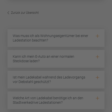
Zurück zur Übersicht
Was muss ich als Wohnungseigentümer bei einer
Ladestation beachten?
Kann ich mein E-Auto an einer normalen
Steckdose laden?
Ist mein Ladekabel während des Ladevorgangs
vor Diebstahl geschützt?
Welche Art von Ladekabel benötige ich an den
Stadtwerkedrive Ladestationen?