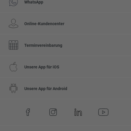
WhatsApp
Online-Kundencenter
Terminvereinbarung
Unsere App für iOS
Unsere App für Android