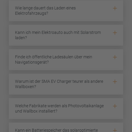
Wie lange dauert das Laden eines
Elektrofahrzeugs?
Kann ich mein Elektroauto auch mit Solarstrom
laden?
Finde ich öffentliche Ladesäulen über mein
Navigationsgerät?
Warum ist der SMA EV Charger teurer als andere
Wallboxen?
Welche Fabrikate werden als Photovoltaikanlage
und Wallbox installiert?
Kann ein Batteriespeicher das solaroptimierte