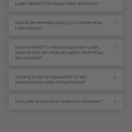
Laden meines E-Fahrzeugs weiter verbessern?
Was ist die minimale Leistung zum Starten eines
Ladevorgangs?
Ist es vorteilhaft für das solaroptimierte Laden,
wenn ich nach der Arbeit am späten Nachmittag
das Auto lade?
Wie lang ist die Vertragslaufzeit für das
solaroptimierte Laden im Pachtmodell?
Kann jeder einfach einen Ladepunkt installieren?
Footer