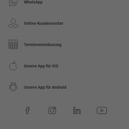
WhatsApp
Online-Kundencenter
Terminvereinbarung
Unsere App für iOS
Unsere App für Android