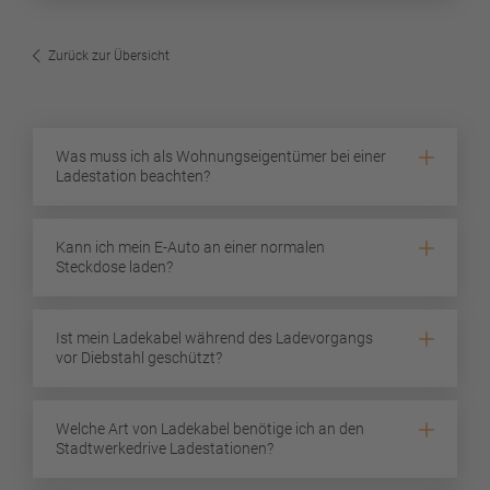
Zurück zur Übersicht
Was muss ich als Wohnungseigentümer bei einer
Ladestation beachten?
Kann ich mein E-Auto an einer normalen
Steckdose laden?
Ist mein Ladekabel während des Ladevorgangs
vor Diebstahl geschützt?
Welche Art von Ladekabel benötige ich an den
Stadtwerkedrive Ladestationen?