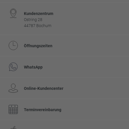
Kundenzentrum
Ostring 28
44787 Bochum
Öffnungszeiten
WhatsApp
Online-Kundencenter
Terminvereinbarung