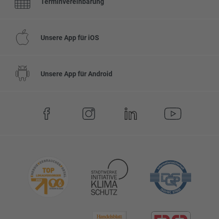
Terminvereinbarung
Unsere App für iOS
Unsere App für Android