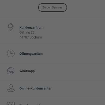
Zu den Services
Kundenzentrum
Ostring 28
44787 Bochum
Öffnungszeiten
WhatsApp
Online-Kundencenter