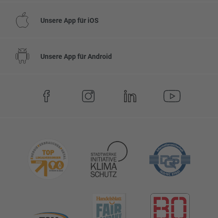
Unsere App für iOS
Unsere App für Android