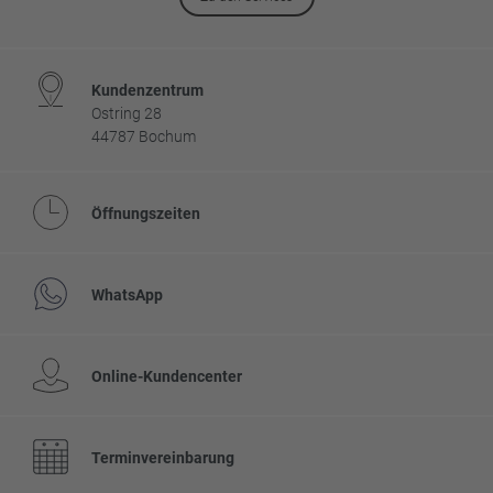
Kundenzentrum
Ostring 28
44787 Bochum
Öffnungszeiten
WhatsApp
Online-Kundencenter
Terminvereinbarung