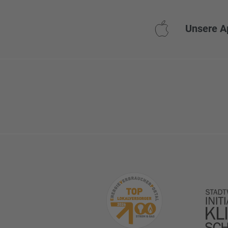
Unsere A