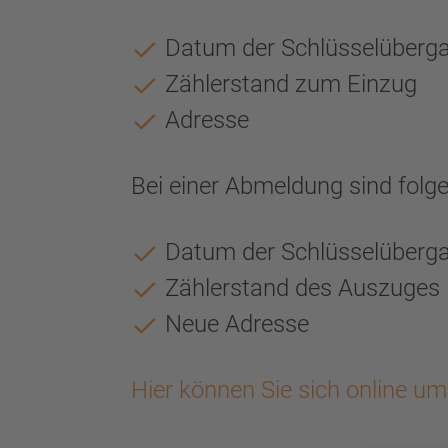
Datum der Schlüsselüberg
Zählerstand zum Einzug
Adresse
Bei einer Abmeldung sind folg
Datum der Schlüsselüberg
Zählerstand des Auszuges
Neue Adresse
Hier können Sie sich online u