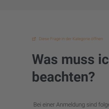
Diese Frage in der Kategorie öffnen
Was muss ic
beachten?
Bei einer Anmeldung sind folg