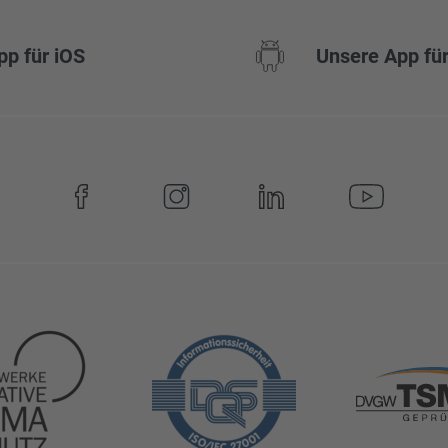
pp für iOS
Unsere App für