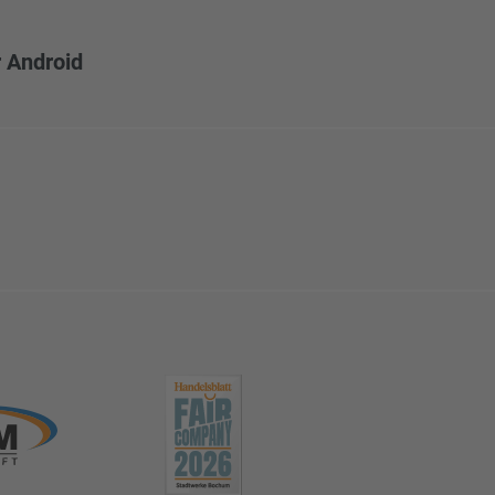
 Android