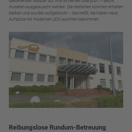
bestehenden Masten auf ihre Sicherheit überprüft – sechs
mussten ausgetauscht werden. Die restlichen konnten erhalten
bleiben und wurden aufgestockt – das heißt, sie haben neue
Aufsätze mit modernen LED-Leuchten bekommen.
Reibungslose Rundum-Betreuung