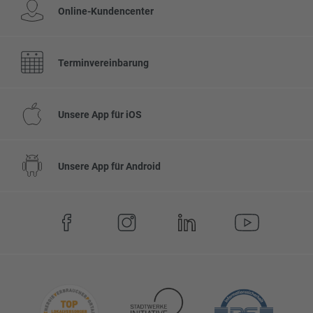
Online-Kundencenter
Terminvereinbarung
Unsere App für iOS
Unsere App für Android