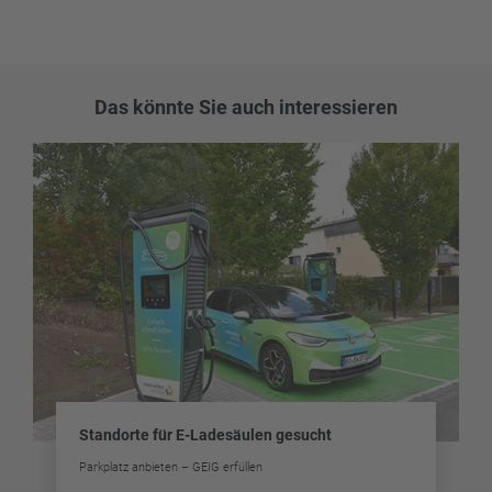
Das könnte Sie auch interessieren
Standorte für E-Ladesäulen gesucht
Parkplatz anbieten – GEIG erfüllen