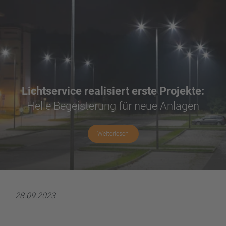
Lichtservice realisiert erste Projekte:
Helle Begeisterung für neue Anlagen
Weiterlesen
28.09.2023