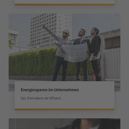
Energiesparen im Unternehmen
Das Dreimaleins der Effizienz