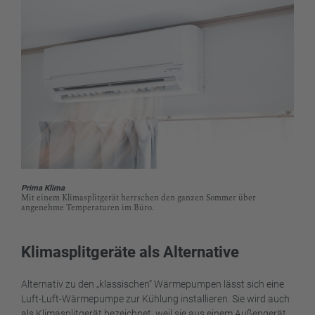
Prima Klima
Mit einem Klimasplitgerät herrschen den ganzen Sommer über
angenehme Temperaturen im Büro.
Klimasplitgeräte als Alternative
Alternativ zu den „klassischen“ Wärmepumpen lässt sich eine
Luft-Luft-Wärmepumpe zur Kühlung installieren. Sie wird auch
als Klimasplitgerät bezeichnet, weil sie aus einem Außengerät