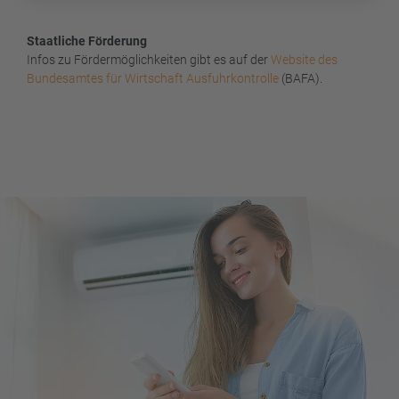
Staatliche Förderung
Infos zu Fördermöglichkeiten gibt es auf der
Website des
Bundesamtes für Wirtschaft Ausfuhrkontrolle
(BAFA).