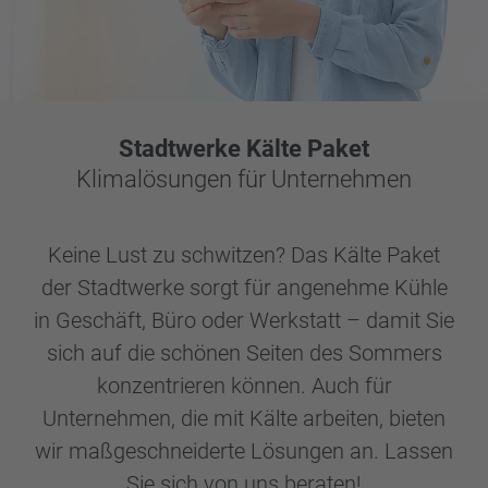
Stadtwerke Kälte Paket
Klimalösungen für Unternehmen
Keine Lust zu schwitzen? Das Kälte Paket
der Stadtwerke sorgt für angenehme Kühle
in Geschäft, Büro oder Werkstatt – damit Sie
sich auf die schönen Seiten des Sommers
konzentrieren können. Auch für
Unternehmen, die mit Kälte arbeiten, bieten
wir maßgeschneiderte Lösungen an. Lassen
Sie sich von uns beraten!