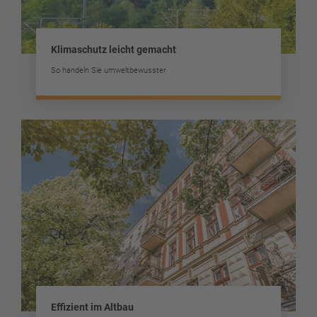
Klimaschutz leicht gemacht
So handeln Sie umweltbewusster
Effizient im Altbau