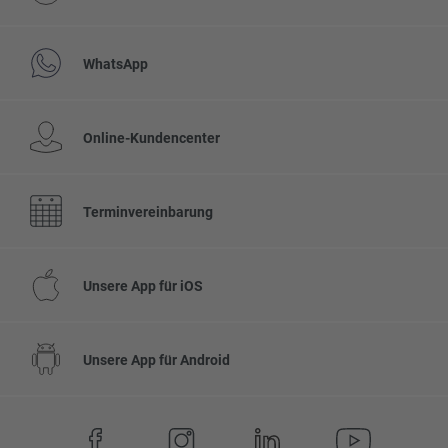
WhatsApp
Online-Kundencenter
Terminvereinbarung
Unsere App für iOS
Unsere App für Android