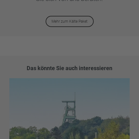
Mehr zum Kälte Paket
Das könnte Sie auch interessieren