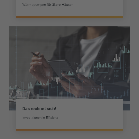
Wärmepumpen für ältere Häuser
Das rechnet sich!
Investitionen in Effizienz