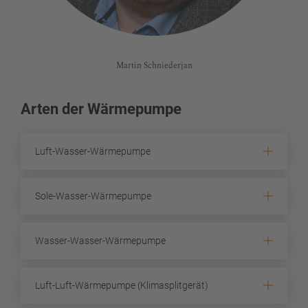
Martin Schniederjan
Arten der Wärmepumpe
Luft-Wasser-Wärmepumpe
Sole-Wasser-Wärmepumpe
Wasser-Wasser-Wärmepumpe
Luft-Luft-Wärmepumpe (Klimasplitgerät)